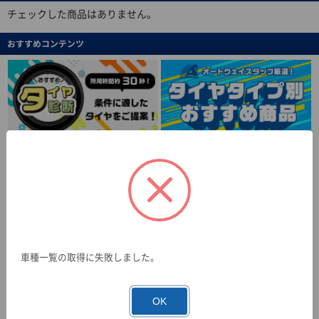
チェックした商品はありません。
おすすめコンテンツ
車種一覧の取得に失敗しました。
OK