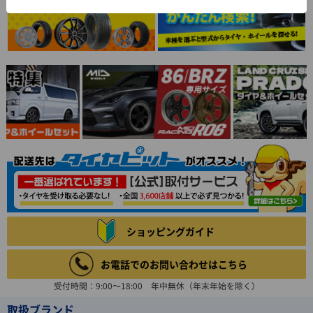
ショッピングガイド
お電話でのお問い合わせはこちら
受付時間：9:00～18:00 年中無休（年末年始を除く）
取扱ブランド