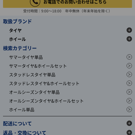
お電話でのお問い合わせはこちら
受付時間：9:00～18:00 年中無休（年末年始を除く）
取扱ブランド
タイヤ
ホイール
検索カテゴリー
サマータイヤ単品
サマータイヤ&ホイールセット
スタッドレスタイヤ単品
スタッドレスタイヤ&ホイールセット
オールシーズンタイヤ単品
オールシーズンタイヤ&ホイールセット
ホイール単品
配送について
返品・交換について