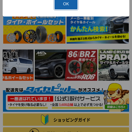
OK
ショッピングガイド