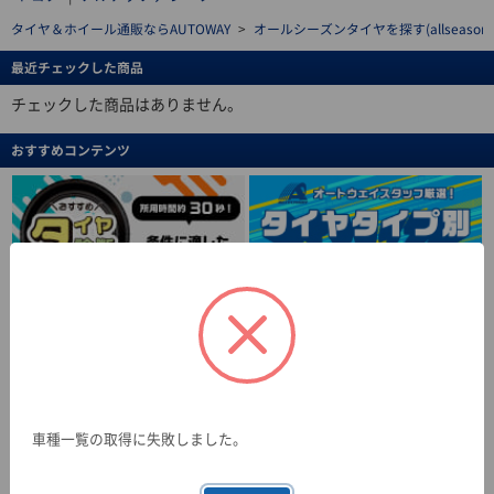
タイヤ＆ホイール通販ならAUTOWAY
>
オールシーズンタイヤを探す(allseasonti
最近チェックした商品
チェックした商品はありません。
おすすめコンテンツ
車種一覧の取得に失敗しました。