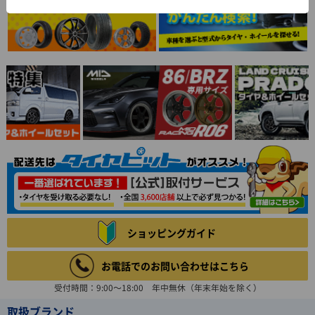
ショッピングガイド
お電話でのお問い合わせはこちら
受付時間：9:00～18:00 年中無休（年末年始を除く）
取扱ブランド