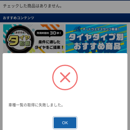
チェックした商品はありません。
おすすめコンテンツ
車種一覧の取得に失敗しました。
OK