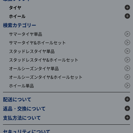
タイヤ
ホイール
検索カテゴリー
サマータイヤ単品
サマータイヤ&ホイールセット
スタッドレスタイヤ単品
スタッドレスタイヤ&ホイールセット
オールシーズンタイヤ単品
オールシーズンタイヤ&ホイールセット
ホイール単品
配送について
返品・交換について
支払方法について
セキュリティについて