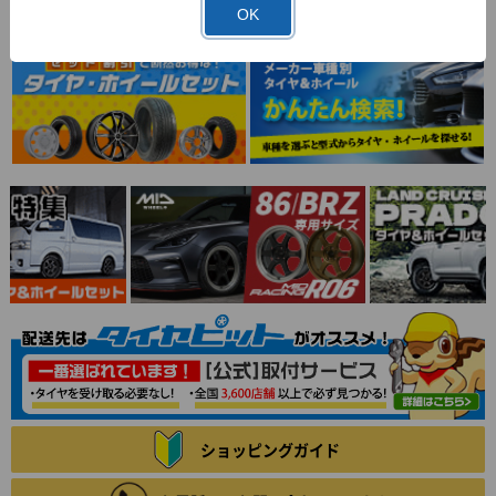
OK
ショッピングガイド