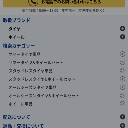
お電話でのお問い合わせはこちら
受付時間：9:00～18:00 年中無休（年末年始を除く）
取扱ブランド
タイヤ
ホイール
検索カテゴリー
サマータイヤ単品
サマータイヤ&ホイールセット
スタッドレスタイヤ単品
スタッドレスタイヤ&ホイールセット
オールシーズンタイヤ単品
オールシーズンタイヤ&ホイールセット
ホイール単品
配送について
返品・交換について