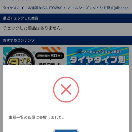
タイヤ＆ホイール通販ならAUTOWAY
>
オールシーズンタイヤを探す(allseasonti
最近チェックした商品
チェックした商品はありません。
おすすめコンテンツ
車種一覧の取得に失敗しました。