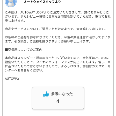
オートウェイスタッフより
この度は、AUTOWAY LOOPよりご注文いただきまして、誠にありがとうご
ざいます。またレビュー投稿に貴重なお時間を割いていただき、重ねてお礼
申し上げます。
商品やサービスについてご満足いただけたようで、大変嬉しく存じます。
お客様のご感想を参考にさせていただき、今後の業務運営に活かしてまいり
ます。引き続き、ご愛顧を賜りますようお願い申し上げます。
■空気圧についてのご案内
本商品はスタンダード規格のタイヤでございますので、空気圧は250kPaに
設定いただくことで、タイヤのパフォーマンスが向上いたします。但し、車
に基づいたものではございませんので、よろしければ、詳細はカスタマーセ
ンターへお問合せください。
AUTOWAY
参考になった
4