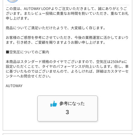
この度は、AUTOWAY LOOPよりご注文いただきまして、誠にありがとうご
ざいます。またレビュー投稿に貴重なお時間を割いていただき、重ねてお礼
申し上げます。
商品についてご満足いただけたようで、大変嬉しく存じます。
お客様のご感想を参考にさせていただき、今後の業務運営に活かしてまいり
ます。引き続き、ご愛顧を賜りますようお願い申し上げます。
■空気圧についてのご案内
本商品はスタンダード規格のタイヤでございますので、空気圧は250kPaに
設定いただくことで、タイヤのパフォーマンスが向上いたします。但し、車
に基づいたものではございませんので、よろしければ、詳細はカスタマーセ
ンターへお問合せください。
AUTOWAY
参考になった
3