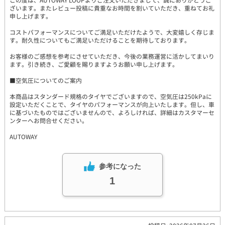
ざいます。またレビュー投稿に貴重なお時間を割いていただき、重ねてお礼
申し上げます。
コストパフォーマンスについてご満足いただけたようで、大変嬉しく存じま
す。耐久性についてもご満足いただけることを期待しております。
お客様のご感想を参考にさせていただき、今後の業務運営に活かしてまいり
ます。引き続き、ご愛顧を賜りますようお願い申し上げます。
■空気圧についてのご案内
本商品はスタンダード規格のタイヤでございますので、空気圧は250kPaに
設定いただくことで、タイヤのパフォーマンスが向上いたします。但し、車
に基づいたものではございませんので、よろしければ、詳細はカスタマーセ
ンターへお問合せください。
AUTOWAY
参考になった
1