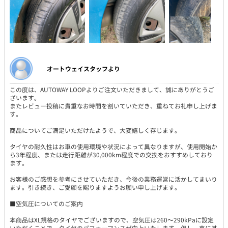
オートウェイスタッフより
この度は、AUTOWAY LOOPよりご注文いただきまして、誠にありがとうご
ざいます。
またレビュー投稿に貴重なお時間を割いていただき、重ねてお礼申し上げま
す。
商品についてご満足いただけたようで、大変嬉しく存じます。
タイヤの耐久性はお車の使用環境や状況によって異なりますが、使用開始か
ら3年程度、または走行距離が30,000km程度での交換をおすすめしており
ます。
お客様のご感想を参考にさせていただき、今後の業務運営に活かしてまいり
ます。引き続き、ご愛顧を賜りますようお願い申し上げます。
■空気圧についてのご案内
本商品はXL規格のタイヤでございますので、空気圧は260～290kPaに設定