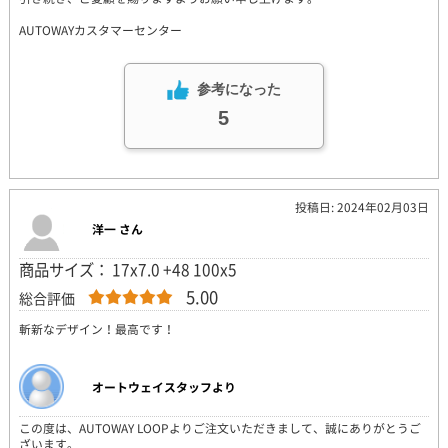
AUTOWAYカスタマーセンター
参考になった
5
投稿日: 2024年02月03日
洋一 さん
商品サイズ： 17x7.0 +48 100x5
5.00
総合評価
斬新なデザイン！最高です！
オートウェイスタッフより
この度は、AUTOWAY LOOPよりご注文いただきまして、誠にありがとうご
ざいます。