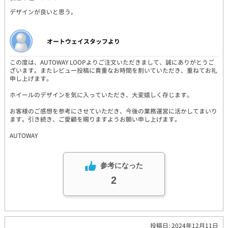
デザインが良いと思う。
オートウェイスタッフより
この度は、AUTOWAY LOOPよりご注文いただきまして、誠にありがとうご
ざいます。またレビュー投稿に貴重なお時間を割いていただき、重ねてお礼
申し上げます。
ホイールのデザインを気に入っていただき、大変嬉しく存じます。
お客様のご感想を参考にさせていただき、今後の業務運営に活かしてまいり
ます。引き続き、ご愛顧を賜りますようお願い申し上げます。
AUTOWAY
参考になった
2
投稿日: 2024年12月11日