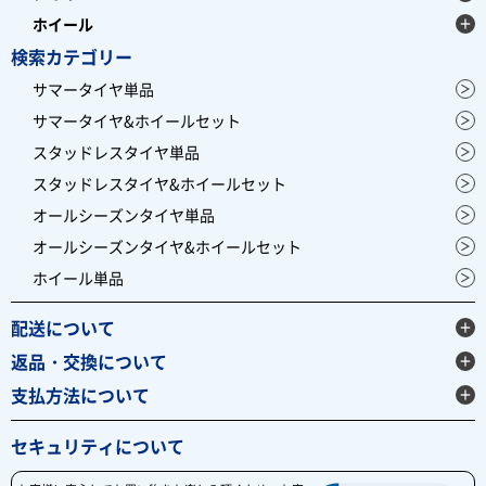
ホイール
検索カテゴリー
サマータイヤ単品
サマータイヤ&ホイールセット
スタッドレスタイヤ単品
スタッドレスタイヤ&ホイールセット
オールシーズンタイヤ単品
オールシーズンタイヤ&ホイールセット
ホイール単品
配送について
返品・交換について
支払方法について
セキュリティについて