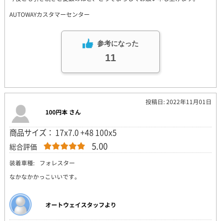
AUTOWAYカスタマーセンター
参考になった
11
投稿日: 2022年11月01日
100円本 さん
商品サイズ： 17x7.0 +48 100x5
5.00
総合評価
装着車種:
フォレスター
なかなかかっこいいです。
オートウェイスタッフより