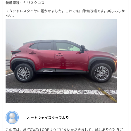
装着車種:
ヤリスクロス
スタッドレスタイヤに履かせました。これで冬山準備万端です。楽しみしか
ない。
オートウェイスタッフより
この度は、AUTOWAY LOOPよりご注文いただきまして、誠にありがとうご