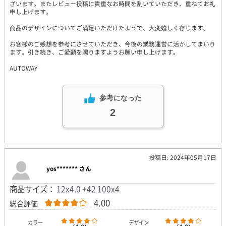
ざいます。またレビュー投稿に貴重なお時間を割いていただき、重ねてお礼
申し上げます。
商品のデザインについてご満足いただけたようで、大変嬉しく存じます。
お客様のご感想を参考にさせていただき、今後の業務運営に活かしてまいり
ます。引き続き、ご愛顧を賜りますようお願い申し上げます。
AUTOWAY
参考になった
2
投稿日: 2024年05月17日
yos******* さん
商品サイズ：
12x4.0 +42 100x4
4.00
総合評価
カラー
デザイン