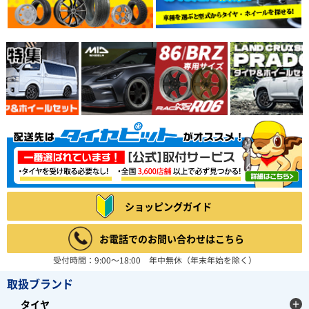
ショッピングガイド
お電話でのお問い合わせはこちら
受付時間：9:00～18:00 年中無休（年末年始を除く）
取扱ブランド
タイヤ