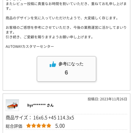
またレビュー投稿に貴重なお時間を割いていただき、重ねてお礼申し上げま
す。
商品のデザインを気に入っていただけたようで、大変嬉しく存じます。
お客様のご感想を参考にさせていただき、今後の業務運営に活かしてまいり
ます。
引き続き、ご愛顧を賜りますようお願い申し上げます。
AUTOWAYカスタマーセンター
参考になった
6
投稿日: 2023年11月26日
hyr******* さん
商品サイズ： 16x6.5 +45 114.3x5
5.00
総合評価