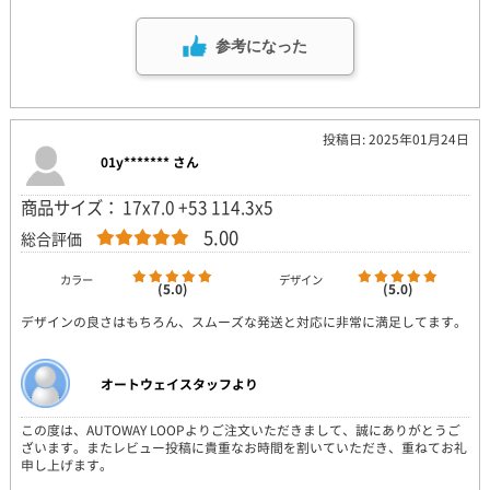
参考になった
投稿日: 2025年01月24日
01y******* さん
商品サイズ： 17x7.0 +53 114.3x5
5.00
総合評価
カラー
デザイン
(5.0)
(5.0)
デザインの良さはもちろん、スムーズな発送と対応に非常に満足してます。
オートウェイスタッフより
この度は、AUTOWAY LOOPよりご注文いただきまして、誠にありがとうご
ざいます。またレビュー投稿に貴重なお時間を割いていただき、重ねてお礼
申し上げます。