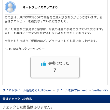
オートウェイスタッフより
この度は、AUTOWAYLOOPで商品をご購入頂きありがとうございます。お
客さまのレビューを確認させていただきました。
頂いた貴重なご意見やご感想は、今後の運営の参考とさせていただきます。
また、お客様にご注文いただける日を心よりお待ちしております。
今後とも引き続きご愛顧のほど、どうぞよろしくお願い申し上げます。
AUTOWAYカスタマーセンター
参考になった
7
タイヤ＆ホイール通販ならAUTOWAY
>
ホイールを探す(wheel)
>
Verthandi 
最近チェックした商品
チェックした商品はありません。