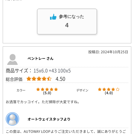
参考になった
4
投稿日: 2024年10月25日
ベントレー さん
商品サイズ：
15x6.0 +43 100x5
4.50
総合評価
カラー
デザイン
(5.0)
(4.0)
お洒落でカッコイイ。ただ掃除が大変ですね。
オートウェイスタッフより
この度は、AUTOWAY LOOPよりご注文いただきまして、誠にありがとうご