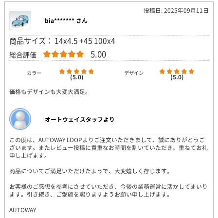
投稿日: 2025年09月11日
bia******* さん
商品サイズ： 14x4.5 +45 100x4
5.00
総合評価
カラー
デザイン
(5.0)
(5.0)
価格もデザインも大変大満足。
オートウェイスタッフより
この度は、AUTOWAY LOOPよりご注文いただきまして、誠にありがとうご
ざいます。またレビュー投稿に貴重なお時間を割いていただき、重ねてお礼
申し上げます。
商品についてご満足いただけたようで、大変嬉しく存じます。
お客様のご感想を参考にさせていただき、今後の業務運営に活かしてまいり
ます。引き続き、ご愛顧を賜りますようお願い申し上げます。
AUTOWAY