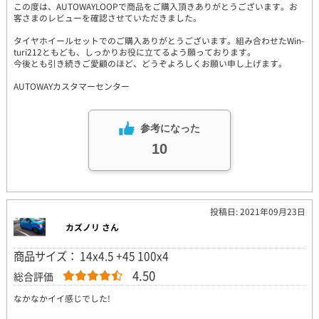
この度は、AUTOWAYLOOPで商品をご購入頂きありがとうございます。お
客さまのレビューを確認させていただきました。
タイヤホイールセットでのご購入ありがとうございます。組み合わせたWin-
turi212ともども、しっかりお役に立てるよう願っております。
今後とも引き続きご愛顧のほど、どうぞよろしくお願い申し上げます。
AUTOWAYカスタマーセンター
参考になった
10
投稿日: 2021年09月23日
カズノリ さん
商品サイズ： 14x4.5 +45 100x4
4.50
総合評価
なかなかイイ感じでした!