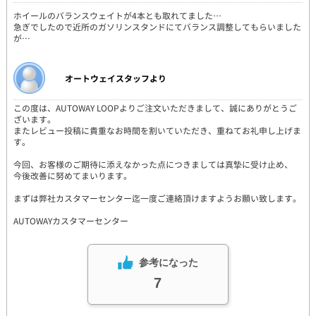
ホイールのバランスウェイトが4本とも取れてました…
急ぎでしたので近所のガソリンスタンドにてバランス調整してもらいました
が…
オートウェイスタッフより
この度は、AUTOWAY LOOPよりご注文いただきまして、誠にありがとうご
ざいます。
またレビュー投稿に貴重なお時間を割いていただき、重ねてお礼申し上げま
す。
今回、お客様のご期待に添えなかった点につきましては真摯に受け止め、
今後改善に努めてまいります。
まずは弊社カスタマーセンター迄一度ご連絡頂けますようお願い致します。
AUTOWAYカスタマーセンター
参考になった
7