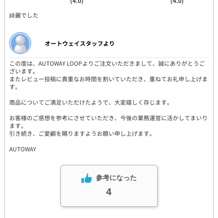
(4.0)
(4.0)
綺麗でした
オートウェイスタッフより
この度は、AUTOWAY LOOPよりご注文いただきまして、誠にありがとうご
ざいます。
またレビュー投稿に貴重なお時間を割いていただき、重ねてお礼申し上げま
す。
商品についてご満足いただけたようで、大変嬉しく存じます。
お客様のご感想を参考にさせていただき、今後の業務運営に活かしてまいり
ます。
引き続き、ご愛顧を賜りますようお願い申し上げます。
AUTOWAY
参考になった
4