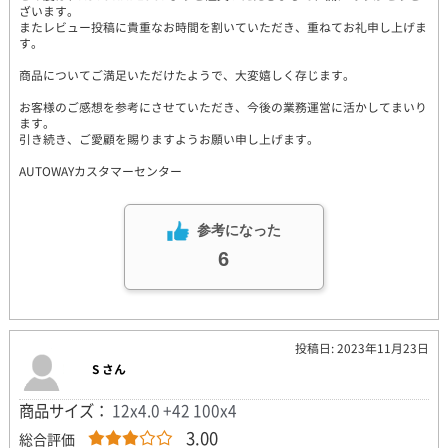
ざいます。
またレビュー投稿に貴重なお時間を割いていただき、重ねてお礼申し上げま
す。
商品についてご満足いただけたようで、大変嬉しく存じます。
お客様のご感想を参考にさせていただき、今後の業務運営に活かしてまいり
ます。
引き続き、ご愛顧を賜りますようお願い申し上げます。
AUTOWAYカスタマーセンター
参考になった
6
投稿日: 2023年11月23日
S さん
商品サイズ：
12x4.0 +42 100x4
3.00
総合評価