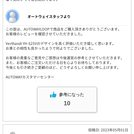
オートウェイスタッフより
この度は、AUTOWAYLOOPで商品をご購入頂きありがとうございます。
お客様のレビューを確認させていただきました。
Verthandi YH-S25Vのデザインを高く評価いただき嬉しく思います。
お車との相性も良かったようで何よりでございました。
お客様の貴重なご意見やご感想は今後運営の参考とさせていただきます。
また、お客様にご注文いただける日を心よりお待ちしております。
今後とも引き続きご愛顧のほど、どうぞよろしくお願い申し上げます。
AUTOWAYカスタマーセンター
参考になった
10
投稿日: 2023年05月01日