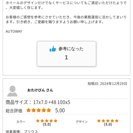
ホイールのデザインだけでなくサービスについてもご満足いただけたようで
、大変嬉しく存じます。
お客様のご感想を参考にさせていただき、今後の業務運営に活かしてまいり
ます。引き続き、ご愛顧を賜りますようお願い申し上げます。
AUTOWAY
参考になった
1
投稿日: 2024年12月29日
おたけびん さん
商品サイズ： 17x7.0 +48 100x5
5.00
総合評価
カラー
デザイン
(5.0)
(5.0)
装着車種:
プリウス