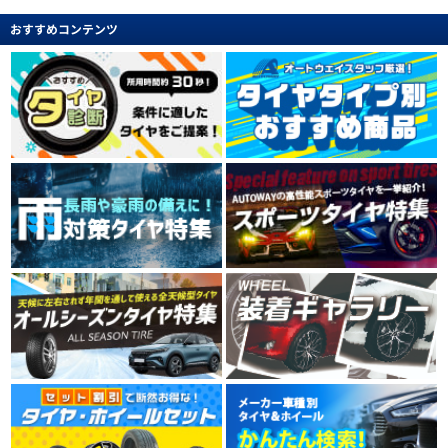
おすすめコンテンツ