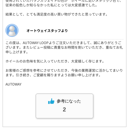
使用されていたバランスウェイトの色が ホイールに近いメタリック色で、
従来の鉛色しか知らなかった私にとっては大変感激でした。
結果として、とても満足度の高い買い物ができたと思っています。
オートウェイスタッフより
この度は、AUTOWAY LOOPよりご注文いただきまして、誠にありがとうご
ざいます。またレビュー投稿に貴重なお時間を割いていただき、重ねてお礼
申し上げます。
ホイールのお色味を気に入っていただき、大変嬉しく存じます。
お客様のご感想を参考にさせていただき、今後の業務運営に活かしてまいり
ます。引き続き、ご愛顧を賜りますようお願い申し上げます。
AUTOWAY
参考になった
2