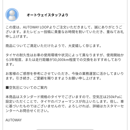
オートウェイスタッフより
この度は、AUTOWAY LOOPよりご注文いただきまして、誠にありがとうご
ざいます。またレビュー投稿に貴重なお時間を割いていただき、重ねてお礼
申し上げます。
商品についてご満足いただけたようで、大変嬉しく存じます。
タイヤの耐久性はお車の使用環境や状況によって異なりますが、使用開始か
ら3年程度、または走行距離が30,000km程度での交換をおすすめしており
ます。
お客様のご感想を参考にさせていただき、今後の業務運営に活かしてまいり
ます。引き続き、ご愛顧を賜りますようお願い申し上げます。
■空気圧についてのご案内
本商品はスタンダード規格のタイヤでございますので、空気圧は250kPaに
設定いただくことで、タイヤのパフォーマンスが向上いたします。但し、車
に基づいたものではございませんので、よろしければ、詳細はカスタマーセ
ンターへお問合せください。
AUTOWAY