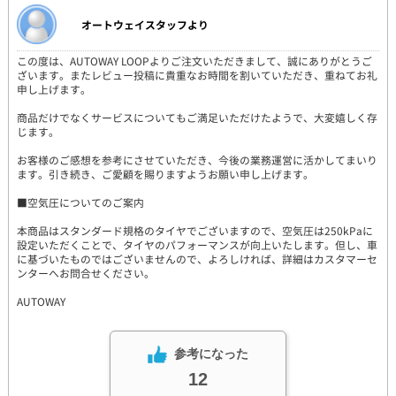
オートウェイスタッフより
この度は、AUTOWAY LOOPよりご注文いただきまして、誠にありがとうご
ざいます。またレビュー投稿に貴重なお時間を割いていただき、重ねてお礼
申し上げます。
商品だけでなくサービスについてもご満足いただけたようで、大変嬉しく存
じます。
お客様のご感想を参考にさせていただき、今後の業務運営に活かしてまいり
ます。引き続き、ご愛顧を賜りますようお願い申し上げます。
■空気圧についてのご案内
本商品はスタンダード規格のタイヤでございますので、空気圧は250kPaに
設定いただくことで、タイヤのパフォーマンスが向上いたします。但し、車
に基づいたものではございませんので、よろしければ、詳細はカスタマーセ
ンターへお問合せください。
AUTOWAY
参考になった
12