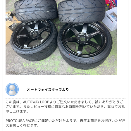
オートウェイスタッフより
この度は、AUTOWAY LOOPよりご注文いただきまして、誠にありがとうご
ざいます。またレビュー投稿に貴重なお時間を割いていただき、重ねてお礼
申し上げます。
PROTOURA RACEにご満足いただけたようで、再度本商品をお選びいただき
大変嬉しく存じます。