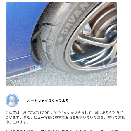
オートウェイスタッフより
この度は、AUTOWAY LOOPよりご注文いただきまして、誠にありがとうご
ざいます。またレビュー投稿に貴重なお時間を割いていただき、重ねてお礼
申し上げます。