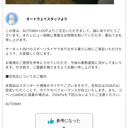
オートウェイスタッフより
この度は、AUTOWAY LOOPよりご注文いただきまして、誠にありがとうご
ざいます。またレビュー投稿に貴重なお時間を割いていただき、重ねてお礼
申し上げます。
サーキット向けのスポーツタイヤでありながら乗り心地にご満足いただけた
ようで、大変嬉しく存じます。
お客様のご感想を参考にさせていただき、今後の業務運営に活かしてまいり
ます。引き続き、ご愛顧を賜りますようお願い申し上げます。
■空気圧についてのご案内
本商品はスタンダード規格のタイヤでございますので、空気圧は250kPaに
設定いただくことで、タイヤのパフォーマンスが向上いたします。また、コ
ペン(L880K)に装着の場合は、250kPaを下回らないようにご注意ください。
AUTOWAY
参考になった