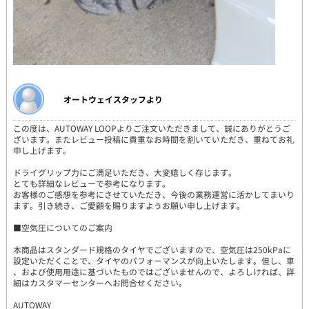
オートウェイスタッフより
この度は、AUTOWAY LOOPよりご注文いただきまして、誠にありがとうご
ざいます。またレビュー投稿に貴重なお時間を割いていただき、重ねてお礼
申し上げます。
ドライグリップ力にご満足いただき、大変嬉しく存じます。
とても詳細なレビューで参考になります。
お客様のご感想を参考にさせていただき、今後の業務運営に活かしてまいり
ます。引き続き、ご愛顧を賜りますようお願い申し上げます。
■空気圧についてのご案内
本商品はスタンダード規格のタイヤでございますので、空気圧は250kPaに
設定いただくことで、タイヤのパフォーマンスが向上いたします。但し、車
、および使用用途に基づいたものではございませんので、よろしければ、詳
細はカスタマーセンターへお問合せください。
AUTOWAY