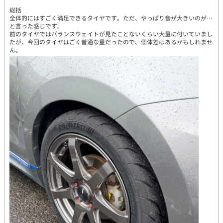
総括
全体的にはすごく満足できるタイヤです。ただ、やっぱり音が大きいのが…
と言った感じです。
前のタイヤではバランスウェイトが見たことないくらい大量に付いていまし
たが、今回のタイヤはごく普通な量だったので、個体差はあるかもしれませ
ん。