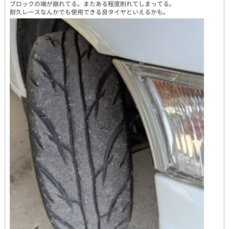
ブロックの端が崩れてる。またある程度削れてしまってる。
耐久レースなんかでも使用できる良タイヤといえるかも。