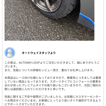
オートウェイスタッフより
この度は、AUTOWAY LOOPよりご注文いただきまして、誠にありがとうご
ざいます。
また、性能についての詳細をレビュー頂き、重ねてお礼申し上げます。
本商品はレース向け仕様になっておりますので、静粛性につきましては重視
していない商品となっております。スポーツタイプとコンフォートの要素を
合わせ持ったプレミアムタイヤの取り扱いもございますので、次回ご検討の
際には選択肢に入れていただけますと幸いです。
性能に関するご不安や疑問がございましたら、お気軽にカスタマーセンター
へお問合せくださいませ。お客様にとってより良いタイヤ選択ができるよう
にサポートさせていただきます。