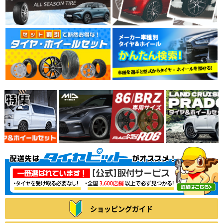
ショッピングガイド