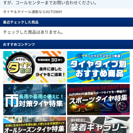
すが、コールセンターまでお問い合わせください。
タイヤ＆ホイール通販ならAUTOWAY
最近チェックした商品
チェックした商品はありません。
おすすめコンテンツ