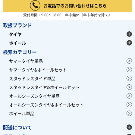
お電話でのお問い合わせはこちら
受付時間：9:00～18:00 年中無休（年末年始を除く）
取扱ブランド
タイヤ
ホイール
検索カテゴリー
サマータイヤ単品
サマータイヤ&ホイールセット
スタッドレスタイヤ単品
スタッドレスタイヤ&ホイールセット
オールシーズンタイヤ単品
オールシーズンタイヤ&ホイールセット
ホイール単品
配送について