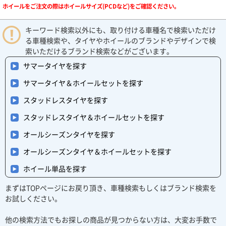
ホイールをご注文の際はホイールサイズ(PCDなど)をご確認ください。
キーワード検索以外にも、取り付ける車種名で検索いただけ
る車種検索や、タイヤやホイールのブランドやデザインで検
索いただけるブランド検索などがございます。
サマータイヤを探す
サマータイヤ＆ホイールセットを探す
スタッドレスタイヤを探す
スタッドレスタイヤ＆ホイールセットを探す
オールシーズンタイヤを探す
オールシーズンタイヤ＆ホイールセットを探す
ホイール単品を探す
まずはTOPページにお戻り頂き、車種検索もしくはブランド検索を
お試しください。
他の検索方法でもお探しの商品が見つからない方は、大変お手数で