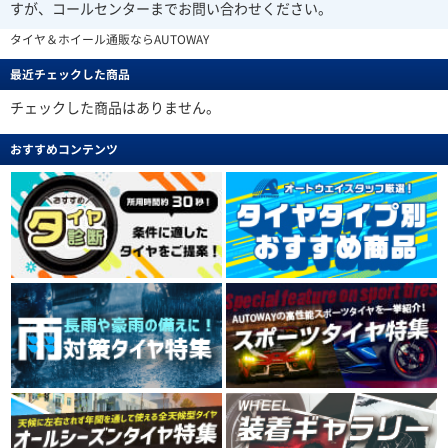
すが、コールセンターまでお問い合わせください。
タイヤ＆ホイール通販ならAUTOWAY
最近チェックした商品
チェックした商品はありません。
おすすめコンテンツ