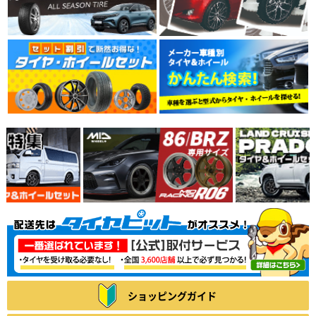
ショッピングガイド