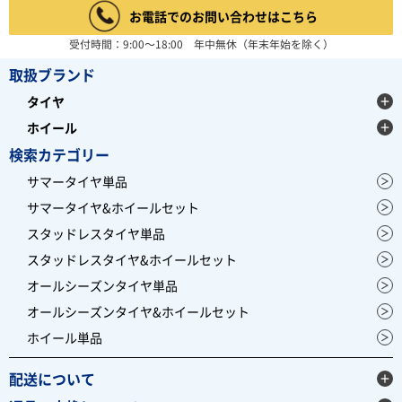
お電話でのお問い合わせはこちら
受付時間：9:00～18:00 年中無休（年末年始を除く）
取扱ブランド
タイヤ
ホイール
検索カテゴリー
サマータイヤ単品
サマータイヤ&ホイールセット
スタッドレスタイヤ単品
スタッドレスタイヤ&ホイールセット
オールシーズンタイヤ単品
オールシーズンタイヤ&ホイールセット
ホイール単品
配送について