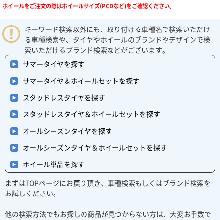
ホイールをご注文の際はホイールサイズ(PCDなど)をご確認ください。
キーワード検索以外にも、取り付ける車種名で検索いただけ
る車種検索や、タイヤやホイールのブランドやデザインで検
索いただけるブランド検索などがございます。
サマータイヤを探す
サマータイヤ＆ホイールセットを探す
スタッドレスタイヤを探す
スタッドレスタイヤ＆ホイールセットを探す
オールシーズンタイヤを探す
オールシーズンタイヤ＆ホイールセットを探す
ホイール単品を探す
まずはTOPページにお戻り頂き、車種検索もしくはブランド検索を
お試しください。
他の検索方法でもお探しの商品が見つからない方は、大変お手数で