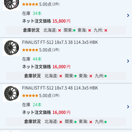
5.00点
(2件)
在庫
34本
ネット注文価格
15,800
円
倉庫状況
北海道:
関東:
東海:
九州:
FINALIST FT-S12 18x7.5 38 114.3x5 HBK
5.00点
(1件)
在庫
44本
ネット注文価格
16,000
円
倉庫状況
北海道:
関東:
東海:
九州:
FINALIST FT-S12 18x7.5 48 114.3x5 HBK
5.00点
(1件)
在庫
24本
ネット注文価格
16,000
円
倉庫状況
北海道:
関東:
東海:
九州: