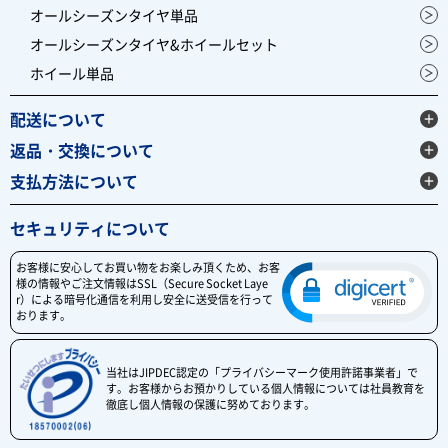
オールシーズンタイヤ単品
オールシーズンタイヤ&ホイールセット
ホイール単品
配送について
返品・交換について
支払方法について
セキュリティについて
お客様に安心してお買い物をお楽しみ頂くため、お客
様の情報やご注文情報はSSL（Secure Socket Laye
r）による暗号化通信を利用し安全に送受信を行って
おります。
当社はJIPDEC認定の「プライバシーマーク使用許諾事業者」で
す。お客様からお預かりしている個人情報については社員教育を
徹底し個人情報の保護に努めております。