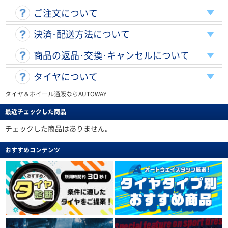
ご注文について
決済･配送方法について
商品の返品･交換･キャンセルについて
タイヤについて
タイヤ＆ホイール通販ならAUTOWAY
最近チェックした商品
チェックした商品はありません。
おすすめコンテンツ