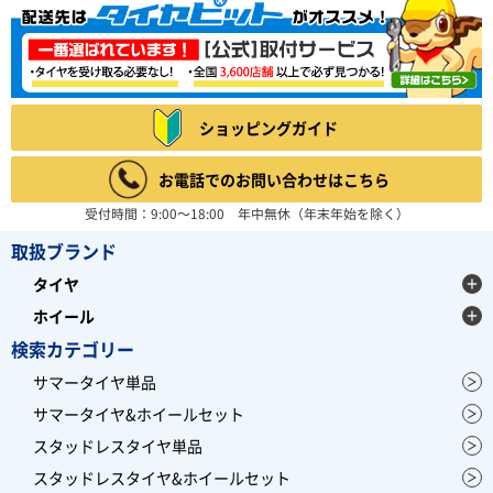
ショッピングガイド
お電話でのお問い合わせはこちら
受付時間：9:00～18:00 年中無休（年末年始を除く）
取扱ブランド
タイヤ
ホイール
検索カテゴリー
サマータイヤ単品
サマータイヤ&ホイールセット
スタッドレスタイヤ単品
スタッドレスタイヤ&ホイールセット