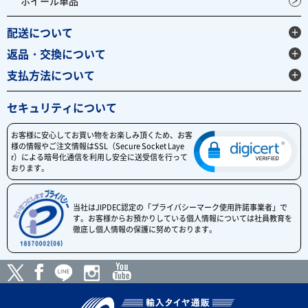
ホイール単品
配送について
返品・交換について
支払方法について
セキュリティについて
お客様に安心してお買い物をお楽しみ頂くため、お客
様の情報やご注文情報はSSL（Secure Socket Laye
r）による暗号化通信を利用し安全に送受信を行って
おります。
当社はJIPDEC認定の「プライバシーマーク使用許諾事業者」で
す。お客様からお預かりしている個人情報については社員教育を
徹底し個人情報の保護に努めております。