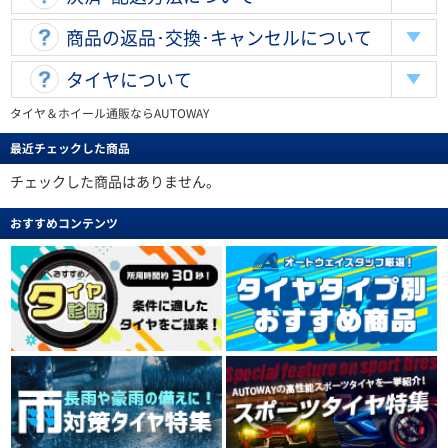
商品の返品･交換･キャンセルについて
タイヤについて
タイヤ＆ホイール通販ならAUTOWAY
最近チェックした商品
チェックした商品はありません。
おすすめコンテンツ