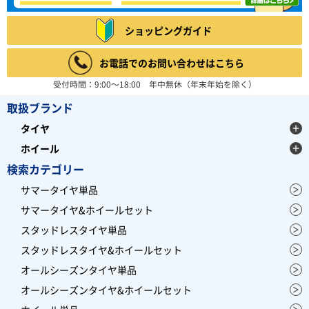
ショッピングガイド
お電話でのお問い合わせはこちら
受付時間：9:00～18:00 年中無休（年末年始を除く）
取扱ブランド
タイヤ
ホイール
検索カテゴリー
サマータイヤ単品
サマータイヤ&ホイールセット
スタッドレスタイヤ単品
スタッドレスタイヤ&ホイールセット
オールシーズンタイヤ単品
オールシーズンタイヤ&ホイールセット