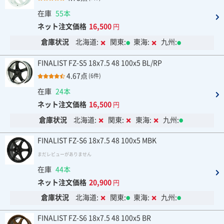
在庫
55本
ネット注文価格
16,500
円
倉庫状況
北海道:
関東:
東海:
九州:
FINALIST FZ-S5 18x7.5 48 100x5 BL/RP
4.67点
(6件)
在庫
24本
ネット注文価格
16,500
円
倉庫状況
北海道:
関東:
東海:
九州:
FINALIST FZ-S6 18x7.5 48 100x5 MBK
まだレビューがありません
在庫
44本
ネット注文価格
20,900
円
倉庫状況
北海道:
関東:
東海:
九州:
FINALIST FZ-S6 18x7.5 48 100x5 BR