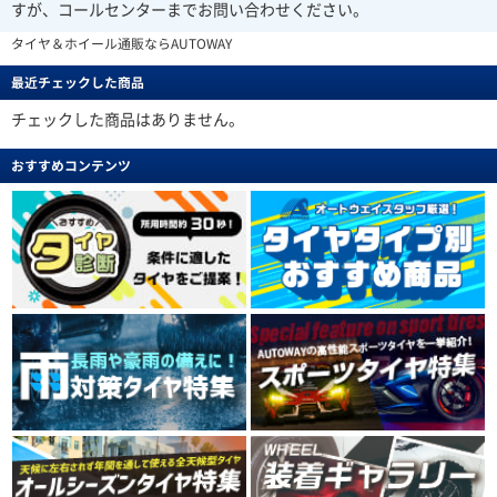
すが、コールセンターまでお問い合わせください。
タイヤ＆ホイール通販ならAUTOWAY
最近チェックした商品
チェックした商品はありません。
おすすめコンテンツ