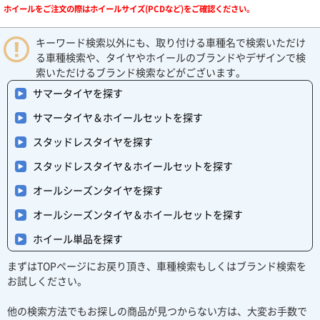
ホイールをご注文の際はホイールサイズ(PCDなど)をご確認ください。
キーワード検索以外にも、取り付ける車種名で検索いただけ
る車種検索や、タイヤやホイールのブランドやデザインで検
索いただけるブランド検索などがございます。
サマータイヤを探す
サマータイヤ＆ホイールセットを探す
スタッドレスタイヤを探す
スタッドレスタイヤ＆ホイールセットを探す
オールシーズンタイヤを探す
オールシーズンタイヤ＆ホイールセットを探す
ホイール単品を探す
まずはTOPページにお戻り頂き、車種検索もしくはブランド検索を
お試しください。
他の検索方法でもお探しの商品が見つからない方は、大変お手数で