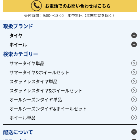
お電話でのお問い合わせはこちら
受付時間：9:00～18:00 年中無休（年末年始を除く）
取扱ブランド
タイヤ
ホイール
検索カテゴリー
サマータイヤ単品
サマータイヤ&ホイールセット
スタッドレスタイヤ単品
スタッドレスタイヤ&ホイールセット
オールシーズンタイヤ単品
オールシーズンタイヤ&ホイールセット
ホイール単品
配送について