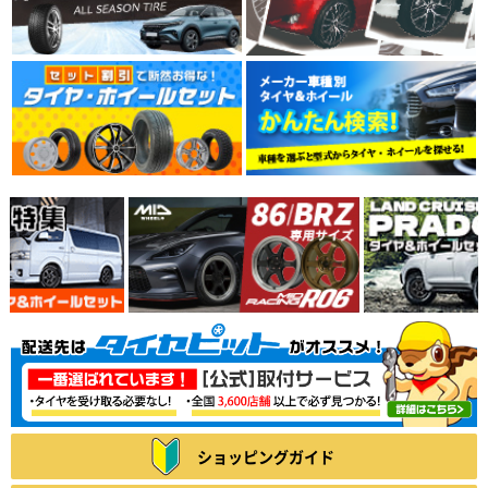
ショッピングガイド