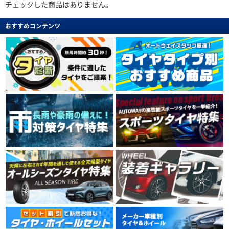
チェックした商品はありません。
おすすめコンテンツ