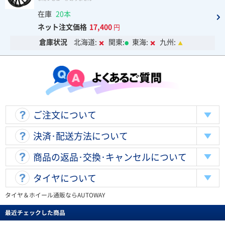
在庫
20本
ネット注文価格
17,400
円
倉庫状況
北海道:
関東:
東海:
九州:
ご注文について
決済･配送方法について
商品の返品･交換･キャンセルについて
タイヤについて
タイヤ＆ホイール通販ならAUTOWAY
最近チェックした商品