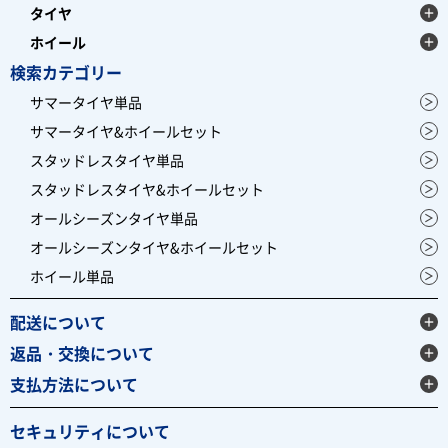
タイヤ
ホイール
検索カテゴリー
サマータイヤ単品
サマータイヤ&ホイールセット
スタッドレスタイヤ単品
スタッドレスタイヤ&ホイールセット
オールシーズンタイヤ単品
オールシーズンタイヤ&ホイールセット
ホイール単品
配送について
返品・交換について
支払方法について
セキュリティについて