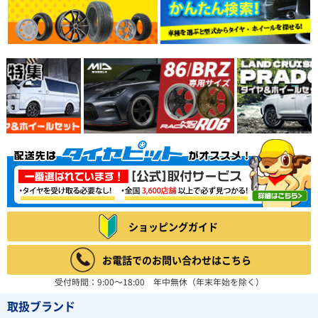
ショッピングガイド
お電話でのお問い合わせはこちら
受付時間：9:00～18:00 年中無休（年末年始を除く）
取扱ブランド