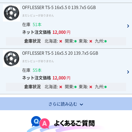
OFFLESSER TS-5 16x5.5 0 139.7x5 GGB
まだレビューがありません
在庫
51本
ネット注文価格
12,000
円
倉庫状況
北海道:
関東:
東海:
九州:
OFFLESSER TS-5 16x5.5 20 139.7x5 GGB
まだレビューがありません
在庫
55本
ネット注文価格
12,000
円
倉庫状況
北海道:
関東:
東海:
九州:
さらに読み込む