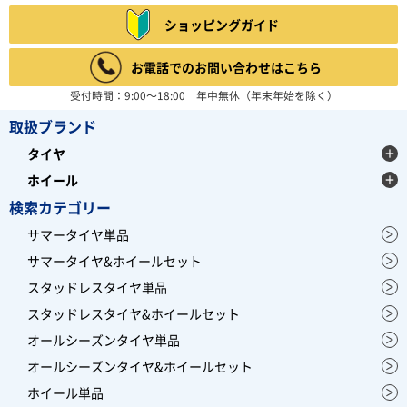
ショッピングガイド
お電話でのお問い合わせはこちら
受付時間：9:00～18:00 年中無休（年末年始を除く）
取扱ブランド
タイヤ
ホイール
検索カテゴリー
サマータイヤ単品
サマータイヤ&ホイールセット
スタッドレスタイヤ単品
スタッドレスタイヤ&ホイールセット
オールシーズンタイヤ単品
オールシーズンタイヤ&ホイールセット
ホイール単品