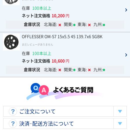
在庫
100本以上
ネット注文価格
10,200
円
倉庫状況
北海道:
関東:
東海:
九州:
OFFLESSER OM-S7 15x5.5 45 139.7x6 SGBK
まだレビューがありません
在庫
100本以上
ネット注文価格
10,600
円
倉庫状況
北海道:
関東:
東海:
九州:
ご注文について
決済･配送方法について