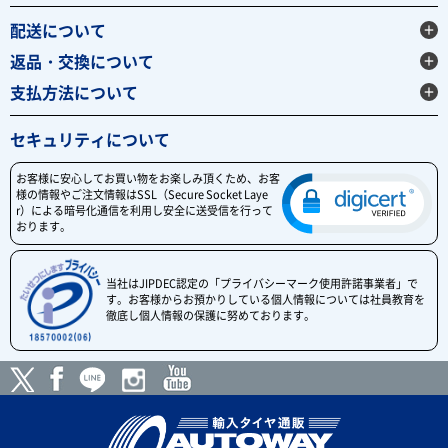
配送について
返品・交換について
支払方法について
セキュリティについて
お客様に安心してお買い物をお楽しみ頂くため、お客
様の情報やご注文情報はSSL（Secure Socket Laye
r）による暗号化通信を利用し安全に送受信を行って
おります。
当社はJIPDEC認定の「プライバシーマーク使用許諾事業者」で
す。お客様からお預かりしている個人情報については社員教育を
徹底し個人情報の保護に努めております。