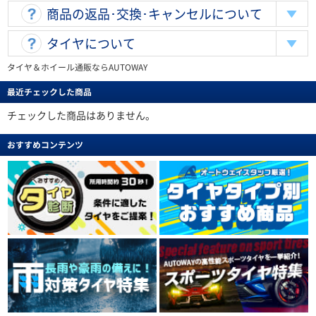
商品の返品･交換･キャンセルについて
タイヤについて
タイヤ＆ホイール通販ならAUTOWAY
最近チェックした商品
チェックした商品はありません。
おすすめコンテンツ