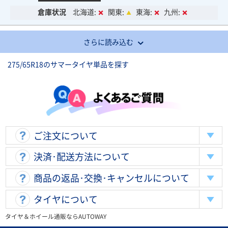
倉庫状況
北海道:
関東:
東海:
九州:
さらに読み込む
275/65R18のサマータイヤ単品を探す
ご注文について
決済･配送方法について
商品の返品･交換･キャンセルについて
タイヤについて
タイヤ＆ホイール通販ならAUTOWAY