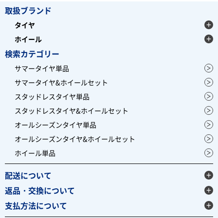
取扱ブランド
タイヤ
ホイール
検索カテゴリー
サマータイヤ単品
サマータイヤ&ホイールセット
スタッドレスタイヤ単品
スタッドレスタイヤ&ホイールセット
オールシーズンタイヤ単品
オールシーズンタイヤ&ホイールセット
ホイール単品
配送について
返品・交換について
支払方法について