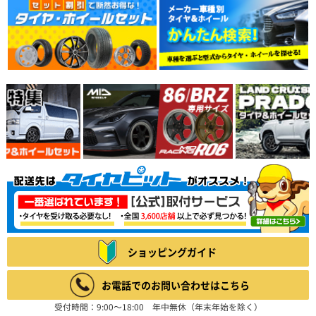
ショッピングガイド
お電話でのお問い合わせはこちら
受付時間：9:00～18:00 年中無休（年末年始を除く）