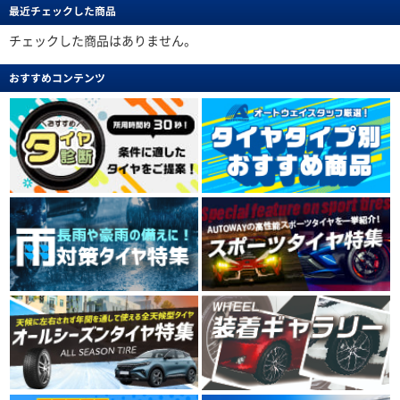
最近チェックした商品
チェックした商品はありません。
おすすめコンテンツ