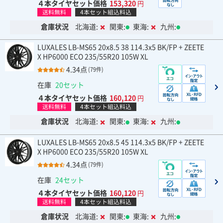
４本タイヤセット価格
153,320
円
送料無料
4本セット組込料込
倉庫状況
北海道:
関東:
東海:
九州:
LUXALES LB-MS65 20x8.5 38 114.3x5 BK/FP + ZEETE
X HP6000 ECO 235/55R20 105W XL
4.34点
(79件)
在庫
20セット
４本タイヤセット価格
160,120
円
送料無料
4本セット組込料込
倉庫状況
北海道:
関東:
東海:
九州:
LUXALES LB-MS65 20x8.5 45 114.3x5 BK/FP + ZEETE
X HP6000 ECO 235/55R20 105W XL
4.34点
(79件)
在庫
24セット
４本タイヤセット価格
160,120
円
送料無料
4本セット組込料込
倉庫状況
北海道:
関東:
東海:
九州: