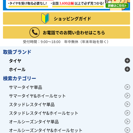
ショッピングガイド
お電話でのお問い合わせはこちら
受付時間：9:00～18:00 年中無休（年末年始を除く）
取扱ブランド
タイヤ
ホイール
検索カテゴリー
サマータイヤ単品
サマータイヤ&ホイールセット
スタッドレスタイヤ単品
スタッドレスタイヤ&ホイールセット
オールシーズンタイヤ単品
オールシーズンタイヤ&ホイールセット