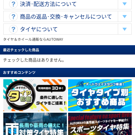
決済･配送方法について
商品の返品･交換･キャンセルについて
タイヤについて
タイヤ＆ホイール通販ならAUTOWAY
最近チェックした商品
チェックした商品はありません。
おすすめコンテンツ