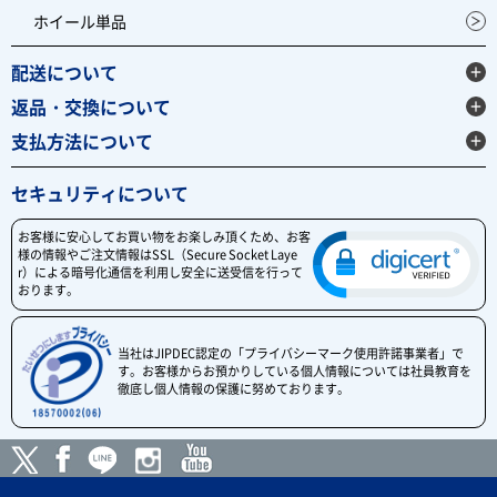
ホイール単品
配送について
返品・交換について
支払方法について
セキュリティについて
お客様に安心してお買い物をお楽しみ頂くため、お客
様の情報やご注文情報はSSL（Secure Socket Laye
r）による暗号化通信を利用し安全に送受信を行って
おります。
当社はJIPDEC認定の「プライバシーマーク使用許諾事業者」で
す。お客様からお預かりしている個人情報については社員教育を
徹底し個人情報の保護に努めております。