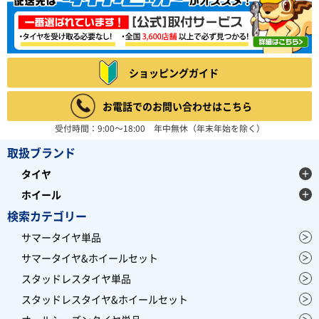
ショッピングガイド
お電話でのお問い合わせはこちら
受付時間：9:00～18:00 年中無休（年末年始を除く）
取扱ブランド
タイヤ
ホイール
検索カテゴリー
サマータイヤ単品
サマータイヤ&ホイールセット
スタッドレスタイヤ単品
スタッドレスタイヤ&ホイールセット