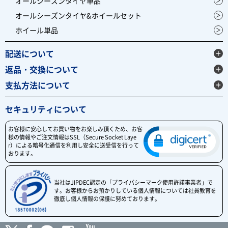
オールシーズンタイヤ単品
オールシーズンタイヤ&ホイールセット
ホイール単品
配送について
返品・交換について
支払方法について
セキュリティについて
お客様に安心してお買い物をお楽しみ頂くため、お客
様の情報やご注文情報はSSL（Secure Socket Laye
r）による暗号化通信を利用し安全に送受信を行って
おります。
当社はJIPDEC認定の「プライバシーマーク使用許諾事業者」で
す。お客様からお預かりしている個人情報については社員教育を
徹底し個人情報の保護に努めております。