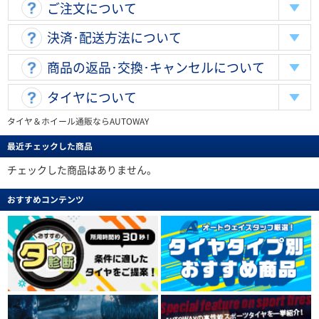
ご注文について
決済･配送方法について
商品の返品･交換･キャンセルについて
タイヤについて
タイヤ＆ホイール通販ならAUTOWAY
最近チェックした商品
チェックした商品はありません。
おすすめコンテンツ