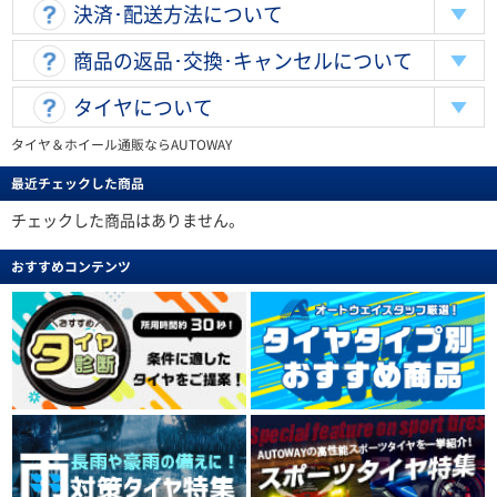
決済･配送方法について
商品の返品･交換･キャンセルについて
タイヤについて
タイヤ＆ホイール通販ならAUTOWAY
最近チェックした商品
チェックした商品はありません。
おすすめコンテンツ