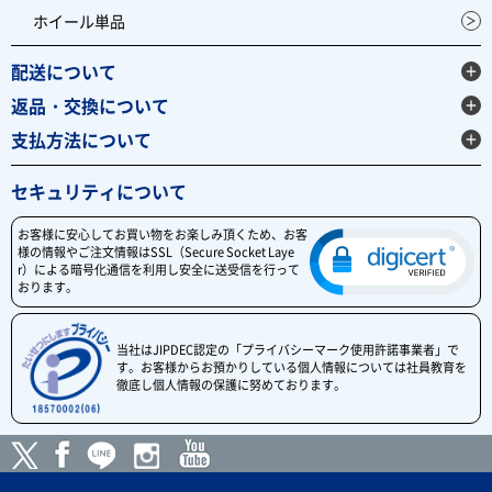
ホイール単品
配送について
返品・交換について
支払方法について
セキュリティについて
お客様に安心してお買い物をお楽しみ頂くため、お客
様の情報やご注文情報はSSL（Secure Socket Laye
r）による暗号化通信を利用し安全に送受信を行って
おります。
当社はJIPDEC認定の「プライバシーマーク使用許諾事業者」で
す。お客様からお預かりしている個人情報については社員教育を
徹底し個人情報の保護に努めております。