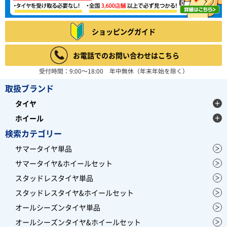
ショッピングガイド
お電話でのお問い合わせはこちら
受付時間：9:00～18:00 年中無休（年末年始を除く）
取扱ブランド
タイヤ
ホイール
検索カテゴリー
サマータイヤ単品
サマータイヤ&ホイールセット
スタッドレスタイヤ単品
スタッドレスタイヤ&ホイールセット
オールシーズンタイヤ単品
オールシーズンタイヤ&ホイールセット