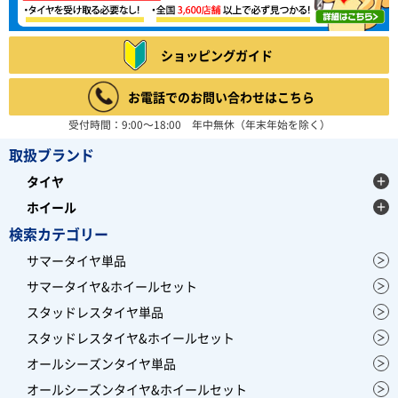
ショッピングガイド
お電話でのお問い合わせはこちら
受付時間：9:00～18:00 年中無休（年末年始を除く）
取扱ブランド
タイヤ
ホイール
検索カテゴリー
サマータイヤ単品
サマータイヤ&ホイールセット
スタッドレスタイヤ単品
スタッドレスタイヤ&ホイールセット
オールシーズンタイヤ単品
オールシーズンタイヤ&ホイールセット