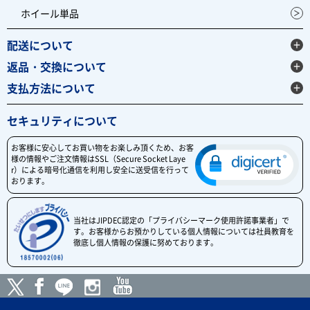
ホイール単品
配送について
返品・交換について
支払方法について
セキュリティについて
お客様に安心してお買い物をお楽しみ頂くため、お客
様の情報やご注文情報はSSL（Secure Socket Laye
r）による暗号化通信を利用し安全に送受信を行って
おります。
当社はJIPDEC認定の「プライバシーマーク使用許諾事業者」で
す。お客様からお預かりしている個人情報については社員教育を
徹底し個人情報の保護に努めております。