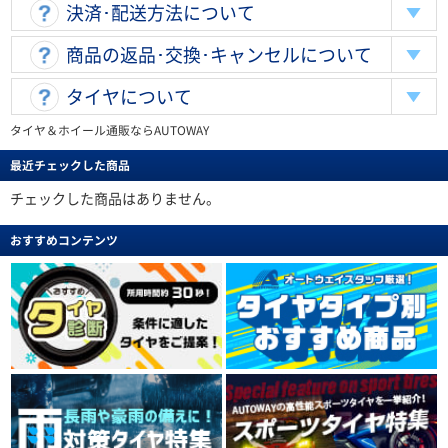
決済･配送方法について
商品の返品･交換･キャンセルについて
タイヤについて
タイヤ＆ホイール通販ならAUTOWAY
最近チェックした商品
チェックした商品はありません。
おすすめコンテンツ