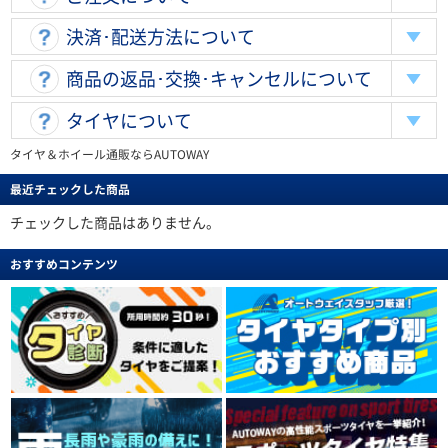
決済･配送方法について
商品の返品･交換･キャンセルについて
タイヤについて
タイヤ＆ホイール通販ならAUTOWAY
最近チェックした商品
チェックした商品はありません。
おすすめコンテンツ