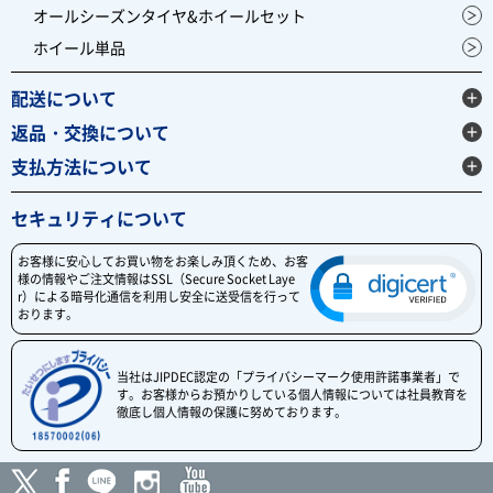
オールシーズンタイヤ&ホイールセット
ホイール単品
配送について
返品・交換について
支払方法について
セキュリティについて
お客様に安心してお買い物をお楽しみ頂くため、お客
様の情報やご注文情報はSSL（Secure Socket Laye
r）による暗号化通信を利用し安全に送受信を行って
おります。
当社はJIPDEC認定の「プライバシーマーク使用許諾事業者」で
す。お客様からお預かりしている個人情報については社員教育を
徹底し個人情報の保護に努めております。