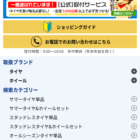
ショッピングガイド
お電話でのお問い合わせはこちら
受付時間：9:00～18:00 年中無休（年末年始を除く）
取扱ブランド
タイヤ
ホイール
検索カテゴリー
サマータイヤ単品
サマータイヤ&ホイールセット
スタッドレスタイヤ単品
スタッドレスタイヤ&ホイールセット
オールシーズンタイヤ単品