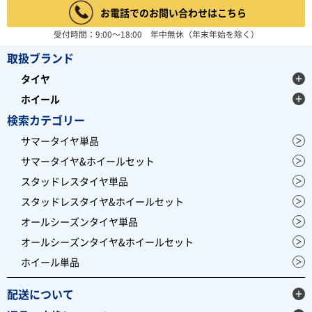
お電話でのお問い合わせはこちら
受付時間：9:00～18:00 年中無休（年末年始を除く）
取扱ブランド
タイヤ
ホイール
検索カテゴリー
サマータイヤ単品
サマータイヤ&ホイールセット
スタッドレスタイヤ単品
スタッドレスタイヤ&ホイールセット
オールシーズンタイヤ単品
オールシーズンタイヤ&ホイールセット
ホイール単品
配送について