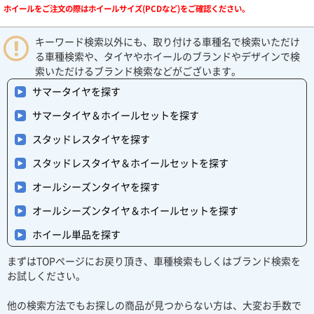
ホイールをご注文の際はホイールサイズ(PCDなど)をご確認ください。
キーワード検索以外にも、取り付ける車種名で検索いただけ
る車種検索や、タイヤやホイールのブランドやデザインで検
索いただけるブランド検索などがございます。
サマータイヤを探す
サマータイヤ＆ホイールセットを探す
スタッドレスタイヤを探す
スタッドレスタイヤ＆ホイールセットを探す
オールシーズンタイヤを探す
オールシーズンタイヤ＆ホイールセットを探す
ホイール単品を探す
まずはTOPページにお戻り頂き、車種検索もしくはブランド検索を
お試しください。
他の検索方法でもお探しの商品が見つからない方は、大変お手数で