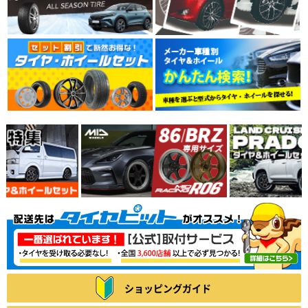
ショッピングガイド