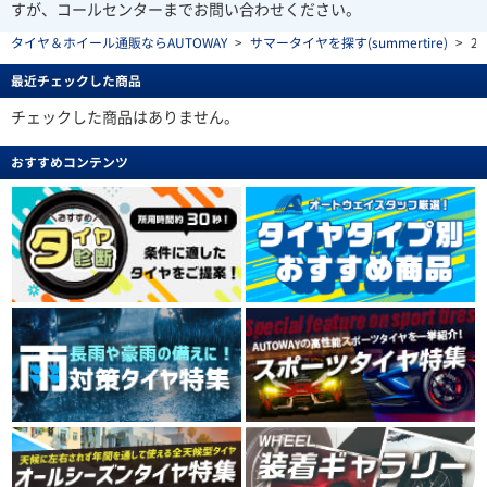
すが、コールセンターまでお問い合わせください。
タイヤ＆ホイール通販ならAUTOWAY
>
サマータイヤを探す(summertire)
>
28
最近チェックした商品
チェックした商品はありません。
おすすめコンテンツ