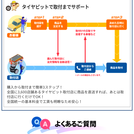
タイヤピットで取付までサポート
購入から取付まで簡単3ステップ！
全国に3,600店舗あるタイヤピット取付店に商品を直送すれば、あとは取
付店に行くだけでOK！
全国統一の基本料金で工賃も明瞭なため安心！