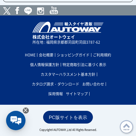
株式会社オートウェイ
所在地 : 福岡県京都郡苅田町苅田3787-62
HOME
会社概要
ショッピングガイド
ご利用規約
個人情報保護方針
特定商取引法に基づく表示
カスタマーハラスメント基本方針
カタログ請求・ダウンロード
お問い合わせ
採用情報
サイトマップ
×
PC版サイトを表示
Copyright©AUTOWAY.,Ltd All Rights Reserved.
PAGE