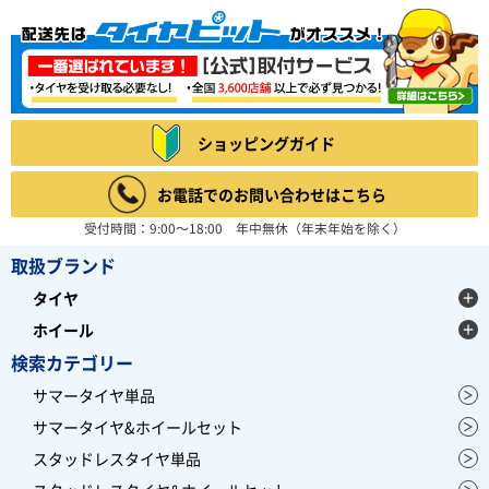
ショッピングガイド
お電話でのお問い合わせはこちら
受付時間：9:00～18:00 年中無休（年末年始を除く）
取扱ブランド
タイヤ
ホイール
検索カテゴリー
サマータイヤ単品
サマータイヤ&ホイールセット
スタッドレスタイヤ単品