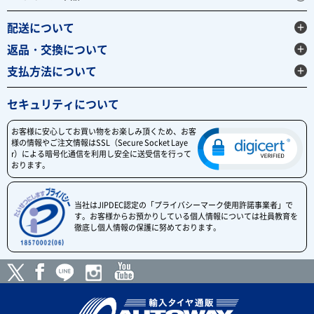
配送について
返品・交換について
支払方法について
セキュリティについて
お客様に安心してお買い物をお楽しみ頂くため、お客
様の情報やご注文情報はSSL（Secure Socket Laye
r）による暗号化通信を利用し安全に送受信を行って
おります。
当社はJIPDEC認定の「プライバシーマーク使用許諾事業者」で
す。お客様からお預かりしている個人情報については社員教育を
徹底し個人情報の保護に努めております。