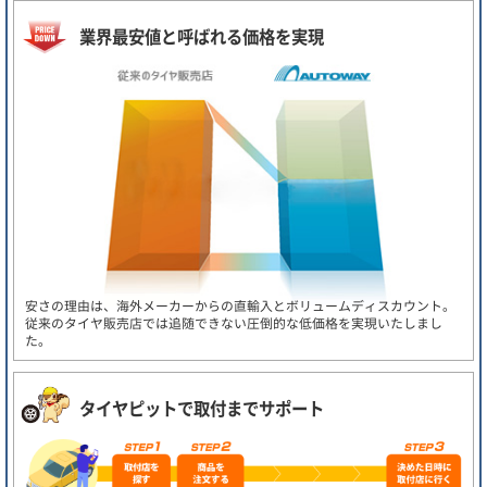
業界最安値と呼ばれる価格を実現
安さの理由は、海外メーカーからの直輸入とボリュームディスカウント。
従来のタイヤ販売店では追随できない圧倒的な低価格を実現いたしまし
た。
タイヤピットで取付までサポート