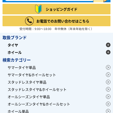
ショッピングガイド
お電話でのお問い合わせはこちら
受付時間：9:00～18:00 年中無休（年末年始を除く）
取扱ブランド
タイヤ
ホイール
検索カテゴリー
サマータイヤ単品
サマータイヤ&ホイールセット
スタッドレスタイヤ単品
スタッドレスタイヤ&ホイールセット
オールシーズンタイヤ単品
オールシーズンタイヤ&ホイールセット
ホイール単品