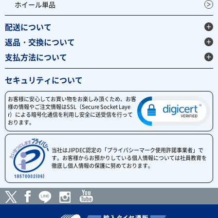
ホイール単品
配送について
返品・交換について
支払方法について
セキュリティについて
お客様に安心してお買い物をお楽しみ頂くため、お客
様の情報やご注文情報はSSL（Secure Socket Laye
r）による暗号化通信を利用し安全に送受信を行って
おります。
当社はJIPDEC認定の「プライバシーマーク使用許諾事業者」で
す。お客様からお預かりしている個人情報については社員教育を
徹底し個人情報の保護に努めております。