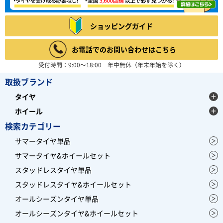
ショッピングガイド
お電話でのお問い合わせはこちら
受付時間：9:00～18:00 年中無休（年末年始を除く）
取扱ブランド
タイヤ
ホイール
検索カテゴリー
サマータイヤ単品
サマータイヤ&ホイールセット
スタッドレスタイヤ単品
スタッドレスタイヤ&ホイールセット
オールシーズンタイヤ単品
オールシーズンタイヤ&ホイールセット