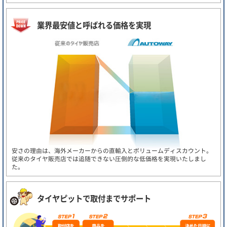
業界最安値と呼ばれる価格を実現
安さの理由は、海外メーカーからの直輸入とボリュームディスカウント。
従来のタイヤ販売店では追随できない圧倒的な低価格を実現いたしまし
た。
タイヤピットで取付までサポート