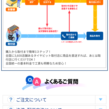
購入から取付まで簡単3ステップ！
全国に3,600店舗あるタイヤピット取付店に商品を直送すれば、あとは取
付店に行くだけでOK！
全国統一の基本料金で工賃も明瞭なため安心！
ご注文について