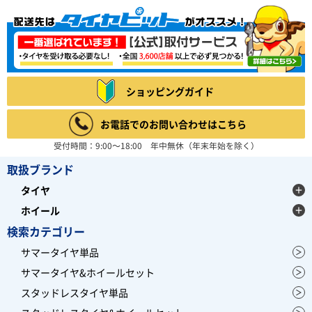
ショッピングガイド
お電話でのお問い合わせはこちら
受付時間：9:00～18:00 年中無休（年末年始を除く）
取扱ブランド
タイヤ
ホイール
検索カテゴリー
サマータイヤ単品
サマータイヤ&ホイールセット
スタッドレスタイヤ単品