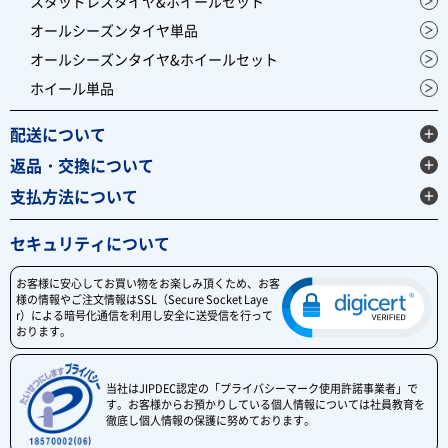
スタッドレスタイヤ&ホイールセット
オールシーズンタイヤ単品
オールシーズンタイヤ&ホイールセット
ホイール単品
配送について
返品・交換について
支払方法について
セキュリティについて
お客様に安心してお買い物をお楽しみ頂くため、お客
様の情報やご注文情報はSSL（Secure Socket Laye
r）による暗号化通信を利用し安全に送受信を行って
おります。
当社はJIPDEC認定の「プライバシーマーク使用許諾事業者」で
す。お客様からお預かりしている個人情報については社員教育を
徹底し個人情報の保護に努めております。