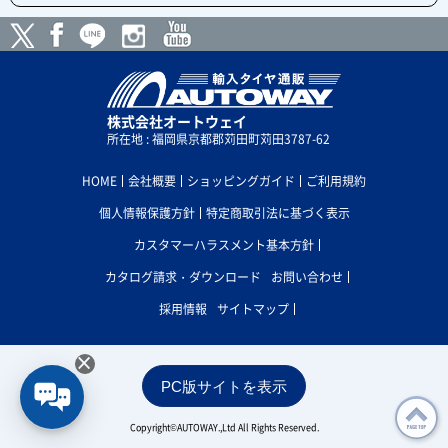
株式会社オートウェイ
所在地 : 福岡県京都郡苅田町苅田3787-62
HOME
会社概要
ショッピングガイド
ご利用規約
個人情報保護方針
特定商取引法に基づく表示
カスタマーハラスメント基本方針
カタログ請求・ダウンロード
お問い合わせ
採用情報
サイトマップ
×
PC版サイトを表示
Copyright©AUTOWAY.,Ltd All Rights Reserved.
PAGE