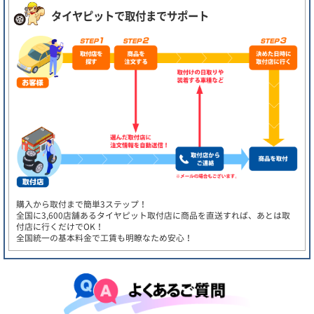
タイヤピットで取付までサポート
購入から取付まで簡単3ステップ！
全国に3,600店舗あるタイヤピット取付店に商品を直送すれば、あとは取
付店に行くだけでOK！
全国統一の基本料金で工賃も明瞭なため安心！