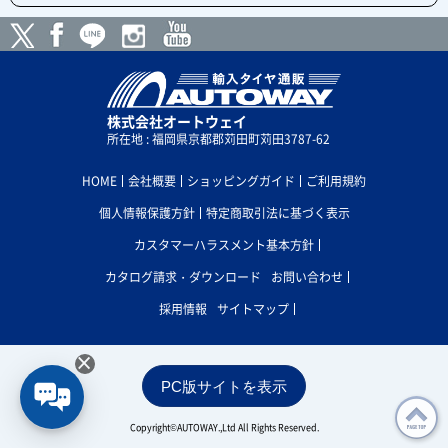
株式会社オートウェイ
所在地 : 福岡県京都郡苅田町苅田3787-62
HOME
会社概要
ショッピングガイド
ご利用規約
個人情報保護方針
特定商取引法に基づく表示
カスタマーハラスメント基本方針
カタログ請求・ダウンロード
お問い合わせ
採用情報
サイトマップ
×
PC版サイトを表示
Copyright©AUTOWAY.,Ltd All Rights Reserved.
PAGE