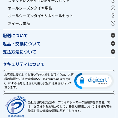
スタッドレスタイヤ&ホイールセット
オールシーズンタイヤ単品
オールシーズンタイヤ&ホイールセット
ホイール単品
配送について
返品・交換について
支払方法について
セキュリティについて
お客様に安心してお買い物をお楽しみ頂くため、お客
様の情報やご注文情報はSSL（Secure Socket Laye
r）による暗号化通信を利用し安全に送受信を行って
おります。
当社はJIPDEC認定の「プライバシーマーク使用許諾事業者」で
す。お客様からお預かりしている個人情報については社員教育を
徹底し個人情報の保護に努めております。