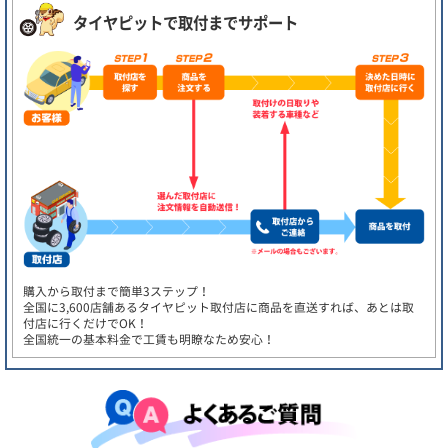
タイヤピットで取付までサポート
購入から取付まで簡単3ステップ！
全国に3,600店舗あるタイヤピット取付店に商品を直送すれば、あとは取
付店に行くだけでOK！
全国統一の基本料金で工賃も明瞭なため安心！