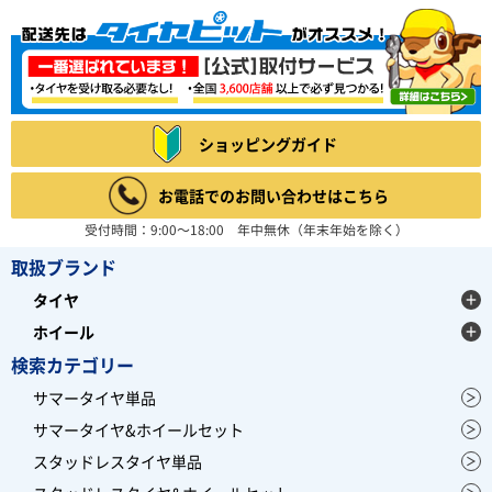
ショッピングガイド
お電話でのお問い合わせはこちら
受付時間：9:00～18:00 年中無休（年末年始を除く）
取扱ブランド
タイヤ
ホイール
検索カテゴリー
サマータイヤ単品
サマータイヤ&ホイールセット
スタッドレスタイヤ単品