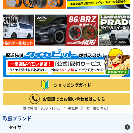
ショッピングガイド
お電話でのお問い合わせはこちら
受付時間：9:00～18:00 年中無休（年末年始を除く）
取扱ブランド
タイヤ