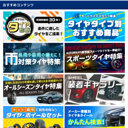
おすすめコンテンツ