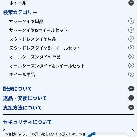
ホイール
検索カテゴリー
サマータイヤ単品
サマータイヤ&ホイールセット
スタッドレスタイヤ単品
スタッドレスタイヤ&ホイールセット
オールシーズンタイヤ単品
オールシーズンタイヤ&ホイールセット
ホイール単品
配送について
返品・交換について
支払方法について
セキュリティについて
お客様に安心してお買い物をお楽しみ頂くため、お客