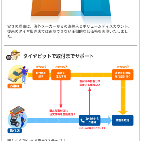
安さの理由は、海外メーカーからの直輸入とボリュームディスカウント。
従来のタイヤ販売店では追随できない圧倒的な低価格を実現いたしまし
た。
タイヤピットで取付までサポート
購入から取付まで簡単3ステップ！