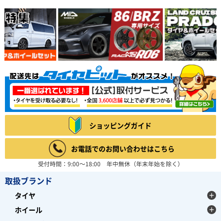
ショッピングガイド
お電話でのお問い合わせはこちら
受付時間：9:00～18:00 年中無休（年末年始を除く）
取扱ブランド
タイヤ
ホイール