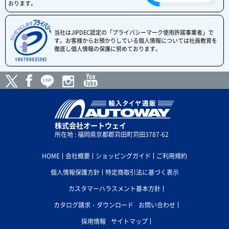
おります。
当社はJIPDEC認定の「プライバシーマーク使用許諾事業者」で
す。お客様からお預かりしている個人情報については社員教育を
徹底し個人情報の保護に努めております。
株式会社オートウェイ
所在地 : 福岡県京都郡苅田町苅田3787-62
HOME
会社概要
ショッピングガイド
ご利用規約
個人情報保護方針
特定商取引法に基づく表示
カスタマーハラスメント基本方針
カタログ請求・ダウンロード
お問い合わせ
採用情報
サイトマップ