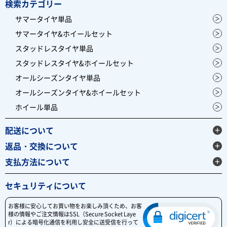
検索カテゴリー
サマータイヤ単品
サマータイヤ&ホイールセット
スタッドレスタイヤ単品
スタッドレスタイヤ&ホイールセット
オールシーズンタイヤ単品
オールシーズンタイヤ&ホイールセット
ホイール単品
配送について
返品・交換について
支払方法について
セキュリティについて
お客様に安心してお買い物をお楽しみ頂くため、お客
様の情報やご注文情報はSSL（Secure Socket Laye
r）による暗号化通信を利用し安全に送受信を行って