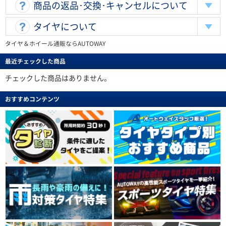
商品の返品･交換･キャンセルについて
タイヤについて
タイヤ＆ホイール通販ならAUTOWAY
最近チェックした商品
チェックした商品はありません。
おすすめコンテンツ