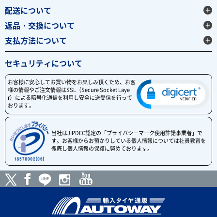
配送について
返品・交換について
支払方法について
セキュリティについて
お客様に安心してお買い物をお楽しみ頂くため、お客
様の情報やご注文情報はSSL（Secure Socket Laye
r）による暗号化通信を利用し安全に送受信を行って
おります。
当社はJIPDEC認定の「プライバシーマーク使用許諾事業者」で
す。お客様からお預かりしている個人情報については社員教育を
徹底し個人情報の保護に努めております。