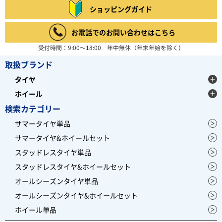
ショッピングガイド
お電話でのお問い合わせはこちら
受付時間：9:00～18:00 年中無休（年末年始を除く）
取扱ブランド
タイヤ
ホイール
検索カテゴリー
サマータイヤ単品
サマータイヤ&ホイールセット
スタッドレスタイヤ単品
スタッドレスタイヤ&ホイールセット
オールシーズンタイヤ単品
オールシーズンタイヤ&ホイールセット
ホイール単品