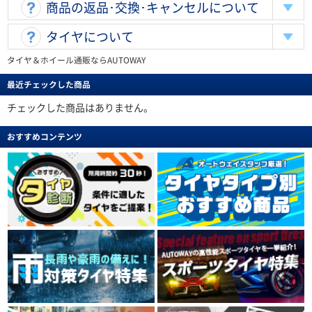
商品の返品･交換･キャンセルについて
タイヤについて
タイヤ＆ホイール通販ならAUTOWAY
最近チェックした商品
チェックした商品はありません。
おすすめコンテンツ