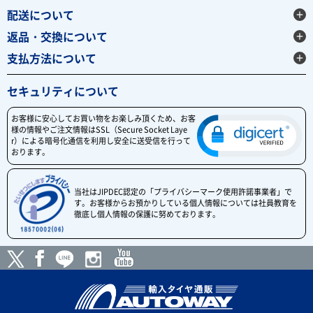
配送について
返品・交換について
支払方法について
セキュリティについて
お客様に安心してお買い物をお楽しみ頂くため、お客
様の情報やご注文情報はSSL（Secure Socket Laye
r）による暗号化通信を利用し安全に送受信を行って
おります。
当社はJIPDEC認定の「プライバシーマーク使用許諾事業者」で
す。お客様からお預かりしている個人情報については社員教育を
徹底し個人情報の保護に努めております。