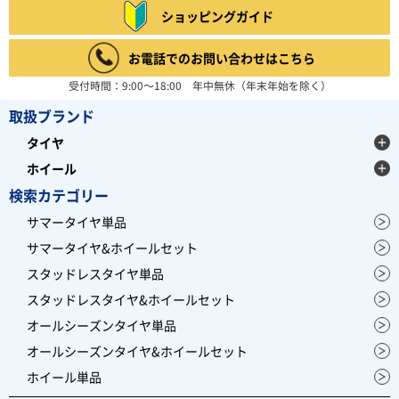
ショッピングガイド
お電話でのお問い合わせはこちら
受付時間：9:00～18:00 年中無休（年末年始を除く）
取扱ブランド
タイヤ
ホイール
検索カテゴリー
サマータイヤ単品
サマータイヤ&ホイールセット
スタッドレスタイヤ単品
スタッドレスタイヤ&ホイールセット
オールシーズンタイヤ単品
オールシーズンタイヤ&ホイールセット
ホイール単品