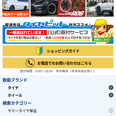
ショッピングガイド
お電話でのお問い合わせはこちら
受付時間：9:00～18:00 年中無休（年末年始を除く）
取扱ブランド
タイヤ
ホイール
検索カテゴリー
サマータイヤ単品