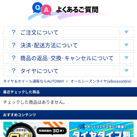
ご注文について
決済･配送方法について
商品の返品･交換･キャンセルについて
タイヤについて
タイヤ＆ホイール通販ならAUTOWAY
>
オールシーズンタイヤ(allseasontire)
>
最近チェックした商品
チェックした商品はありません。
おすすめコンテンツ