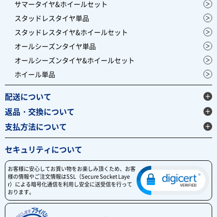
サマータイヤ&ホイールセット
スタッドレスタイヤ単品
スタッドレスタイヤ&ホイールセット
オールシーズンタイヤ単品
オールシーズンタイヤ&ホイールセット
ホイール単品
配送について
返品・交換について
支払方法について
セキュリティについて
お客様に安心してお買い物をお楽しみ頂くため、お客
様の情報やご注文情報はSSL（Secure Socket Laye
r）による暗号化通信を利用し安全に送受信を行って
おります。