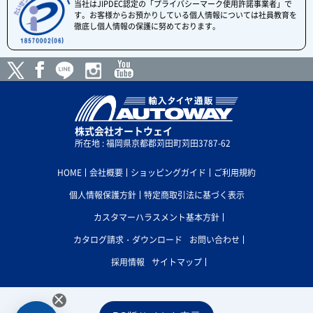
当社はJIPDEC認定の「プライバシーマーク使用許諾事業者」で
す。お客様からお預かりしている個人情報については社員教育を
徹底し個人情報の保護に努めております。
株式会社オートウェイ
所在地 : 福岡県京都郡苅田町苅田3787-62
HOME
会社概要
ショッピングガイド
ご利用規約
個人情報保護方針
特定商取引法に基づく表示
カスタマーハラスメント基本方針
カタログ請求・ダウンロード
お問い合わせ
採用情報
サイトマップ
×