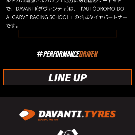
ルトガル南部アルガルヴェ地方にある国際サーキット
で、DAVANTI(ダヴァンティ)は、『AUTÓDROMO DO
ALGARVE RACING SCHOOL』の公式タイヤパートナー
です。