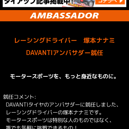
レーシングドライバー 塚本ナナミ
DAVANTIアンバサダー就任
モータースポーツを、もっと身近なものに。
就任コメント
DAVANTIタイヤのアンバサダーに就任しました、
レーシングドライバーの塚本ナナミです。
モータースポーツは特別な人のものではなく、
誰でも気軽に挑戦できるもの！