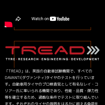
「TREAD」は、英国の自動車試験機関で、すべての
DAVANTI(ダヴァンティ)タイヤのテストを行っていま
す。自動車用タイヤのプロ検査官として有名なレイ・コ
リアー氏に率いられる機関であり、性能・品質・弾力性
等を確立するため、過酷な条件でテストに取り組んでい
ます。それぞれのタイヤの限界をはるかに超える負荷を