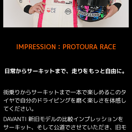
IMPRESSION：PROTOURA RACE
日常からサーキットまで、走りをもっと自由に。
街乗りからサーキットまで一本で楽しめるこのタ
イヤで
自分のドライビングを磨く楽しさを体感し
てください。
DAVANTI 新旧モデルの比較インプレッションを
サーキット、そして公道でさせていただき、旧モ