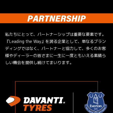
私たちにとって、パートナーシップは重要な要素です。
『Leading the Way』を誇る企業として、単なるブラン
ディングではなく、パートナーと協力して、多くのお客
様やディーラーの皆さまに一生に一度ともいえる素晴ら
しい機会を提供し続けてまいります。