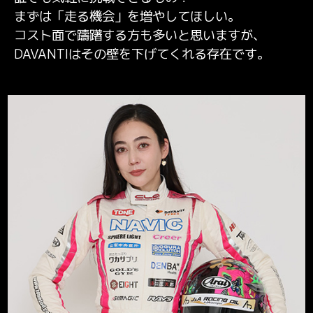
まずは「走る機会」を増やしてほしい。
コスト面で躊躇する方も多いと思いますが、
DAVANTIはその壁を下げてくれる存在です。