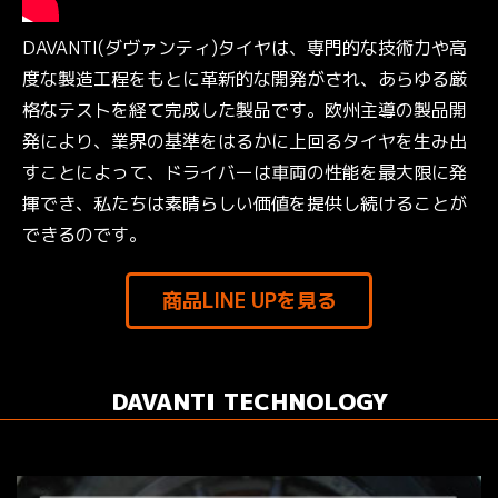
DAVANTI(ダヴァンティ)タイヤは、専門的な技術力や高
度な製造工程をもとに革新的な開発がされ、あらゆる厳
格なテストを経て完成した製品です。欧州主導の製品開
発により、業界の基準をはるかに上回るタイヤを生み出
すことによって、ドライバーは車両の性能を最大限に発
揮でき、私たちは素晴らしい価値を提供し続けることが
できるのです。
商品LINE UPを見る
DAVANTI TECHNOLOGY