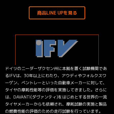
商品LINE UPを見る
ドイツのニーダーザクセン州に本拠を置く試験機関であ
るIFVは、30年以上にわたり、アウディやフォルクスワ
ーゲン、ベントレーといった自動車メーカーに対して、
タイヤの摩耗性能等の評価を実施してきました。さらに
は、DAVANTI(ダヴァンティ)をはじめとする世界の一流
タイヤメーカーからも依頼され、摩耗試験の実施と製品
の燃費性能の評価のための走行試験を行っています。