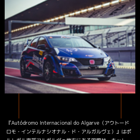
『Autódromo Internacional do Algarve（アウトード
ロモ・インテルナシオナル・ド・アルガルヴェ）』はポ