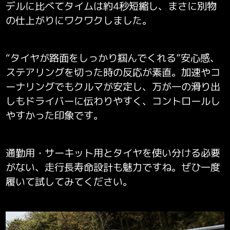
デルに比べてタイムは
約4秒短縮し、まさに別物
の仕上がりにワクワクしました。
“タイヤが路面をしっかり掴んでくれる”安心感、
ステアリングを切った時の反応が素直。
加速やコ
ーナリングでもクルマが安定し、万が一の滑り出
しもドライバーに伝わりやすく、コントロールし
やすかった印象です。
通勤用・サーキット用とタイヤを使い分ける必要
がない、走行長寿命設計も魅力ですね。
ぜひ一度
履いて試してみてください。