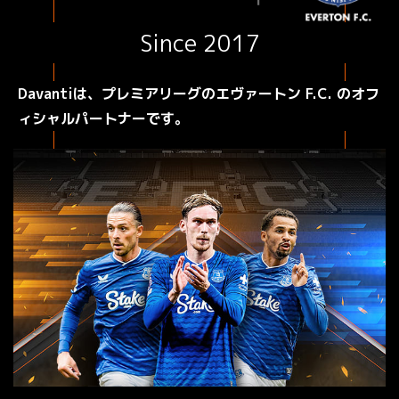
Since 2017
Davantiは、プレミアリーグのエヴァートン F.C. のオフ
ィシャルパートナーです。