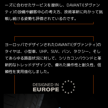
ーズに合わせたサービスを提供し、DAVANTI(ダヴァン
ティ)の設備や顧客中心の考え方、技術革新に向かって挑
戦し続ける姿勢も評価されているのです。
ヨーロッパでデザインされたDAVANTI(ダヴァンティ)の
タイヤは、小型車、UHP、SUV、バン、タクシー、そし
てあらゆる路面状況に対して、シリカコンパウンドと革
新的なトレッドデザインで、優れた操作性と耐久性、信
頼性を実用強化しました。