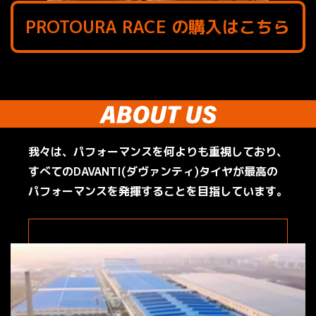
PROTOURA RACE の購入はこちら
我々は、パフォーマンスを何よりも重視しており、
すべてのDAVANTI(ダヴァンティ)タイヤが
最高の
パフォーマンスを発揮することを目指しています。