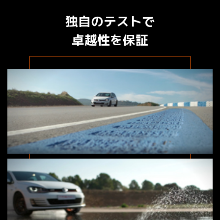
独自のテストで
卓越性を保証