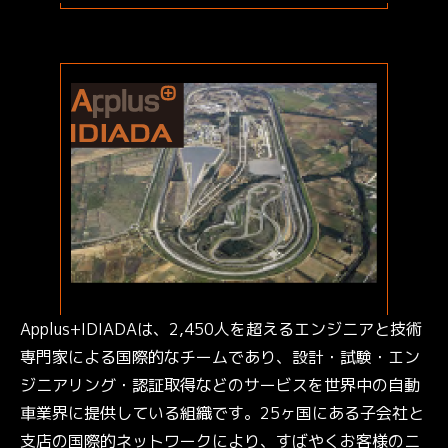
Applus+IDIADAは、2,450人を超えるエンジニアと技術
専門家による国際的なチームであり、設計・試験・エン
ジニアリング・認証取得などのサービスを世界中の自動
車業界に提供している組織です。25ヶ国にある子会社と
支店の国際的ネットワークにより、すばやくお客様のニ