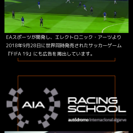
EAスポーツが開発し、エレクトロニック・アーツより
2018年9月28日に世界同時発売されたサッカーゲーム
『FIFA 19』にも広告を掲出しています。