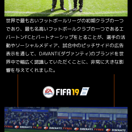
世界で最も古いフットボールリーグの初期クラブの一つ
であり、最も名高いフットボールクラブの一つであるエ
バートンFCとパートナーシップをとることが、選手の活
動やソーシャルメディア、試合中のピッチサイドの広告
表示を通して、DAVANTI(ダヴァンティ)のブランドを世
界中で幅広く認識していただくことに、非常に大きな影
響を与えてくれました。