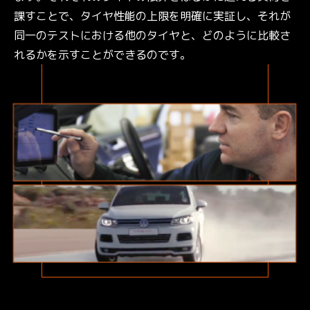
課すことで、タイヤ性能の上限を明確に実証し、それが
同一のテストにおける他のタイヤと、どのように比較さ
れるかを示すことができるのです。