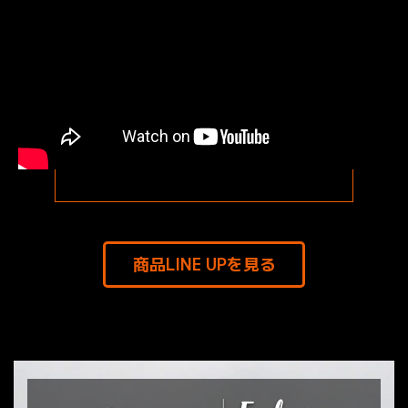
商品LINE UPを見る