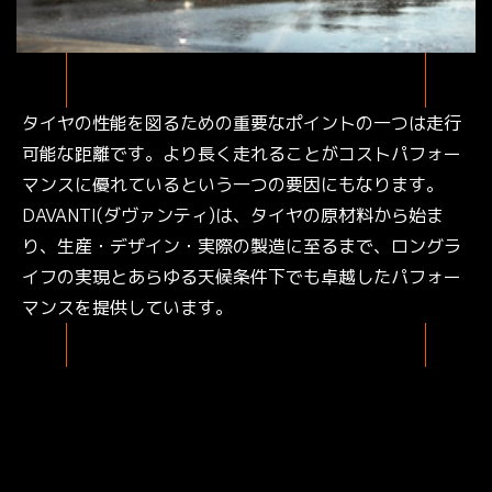
タイヤの性能を図るための重要なポイントの一つは走行
可能な距離です。より長く走れることがコストパフォー
マンスに優れているという一つの要因にもなります。
DAVANTI(ダヴァンティ)は、タイヤの原材料から始ま
り、生産・デザイン・実際の製造に至るまで、ロングラ
イフの実現とあらゆる天候条件下でも卓越したパフォー
マンスを提供しています。