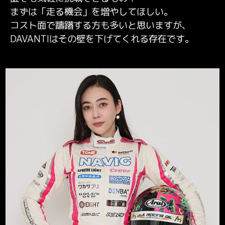
まずは「走る機会」を増やしてほしい。
コスト面で躊躇する方も多いと思いますが、
DAVANTIはその壁を下げてくれる存在です。