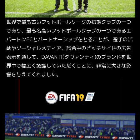
世界で最も古いフットボールリーグの初期クラブの一つ
であり、最も名高いフットボールクラブの一つであるエ
バートンFCとパートナーシップをとることが、選手の活
動やソーシャルメディア、試合中のピッチサイドの広告
表示を通して、DAVANTI(ダヴァンティ)のブランドを世
界中で幅広く認識していただくことに、非常に大きな影
響を与えてくれました。