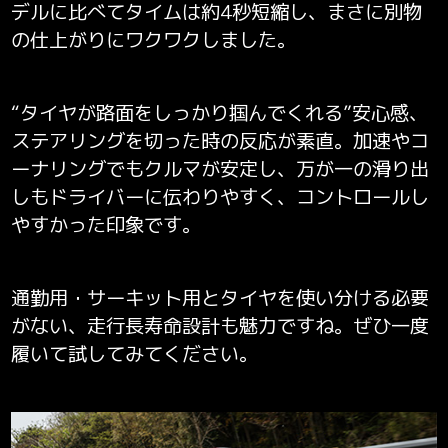
デルに比べてタイムは
約4秒短縮し、まさに別物
の仕上がりにワクワクしました。
“タイヤが路面をしっかり掴んでくれる”安心感、
ステアリングを切った時の反応が素直。
加速やコ
ーナリングでもクルマが安定し、万が一の滑り出
しもドライバーに伝わりやすく、コントロールし
やすかった印象です。
通勤用・サーキット用とタイヤを使い分ける必要
がない、走行長寿命設計も魅力ですね。
ぜひ一度
履いて試してみてください。