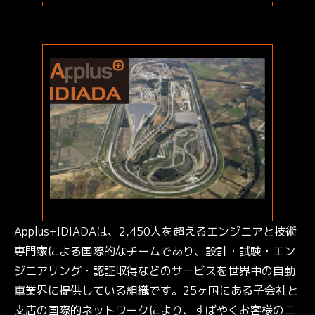
Applus+IDIADAは、2,450人を超えるエンジニアと技術
専門家による国際的なチームであり、設計・試験・エン
ジニアリング・認証取得などのサービスを世界中の自動
車業界に提供している組織です。25ヶ国にある子会社と
支店の国際的ネットワークにより、すばやくお客様のニ