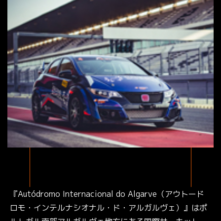
『Autódromo Internacional do Algarve（アウトード
ロモ・インテルナシオナル・ド・アルガルヴェ）』はポ