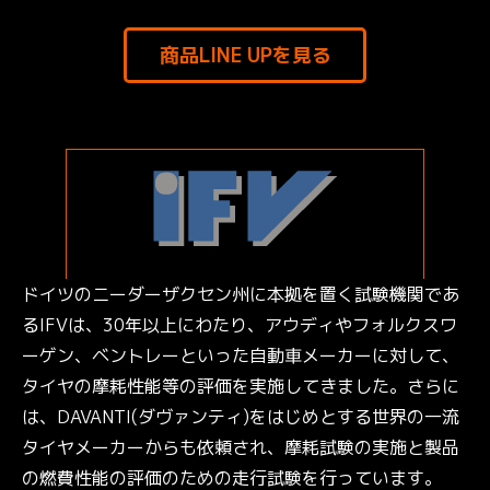
商品LINE UPを見る
ドイツのニーダーザクセン州に本拠を置く試験機関であ
るIFVは、30年以上にわたり、アウディやフォルクスワ
ーゲン、ベントレーといった自動車メーカーに対して、
タイヤの摩耗性能等の評価を実施してきました。さらに
は、DAVANTI(ダヴァンティ)をはじめとする世界の一流
タイヤメーカーからも依頼され、摩耗試験の実施と製品
の燃費性能の評価のための走行試験を行っています。