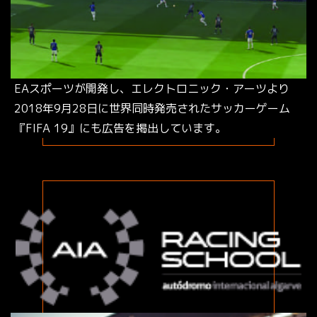
EAスポーツが開発し、エレクトロニック・アーツより
2018年9月28日に世界同時発売されたサッカーゲーム
『FIFA 19』にも広告を掲出しています。