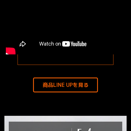
商品LINE UPを見る