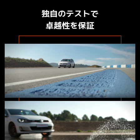
独自のテストで
卓越性を保証