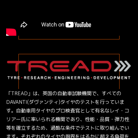
「TREAD」は、英国の自動車試験機関で、すべての
DAVANTI(ダヴァンティ)タイヤのテストを行っていま
す。自動車用タイヤのプロ検査官として有名なレイ・コ
リアー氏に率いられる機関であり、性能・品質・弾力性
等を確立するため、過酷な条件でテストに取り組んでい
ます。それぞれのタイヤの限界をはるかに超える負荷を