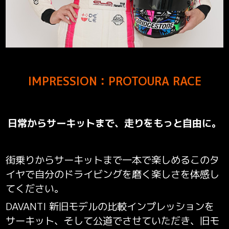
IMPRESSION：PROTOURA RACE
日常からサーキットまで、走りをもっと自由に。
街乗りからサーキットまで一本で楽しめるこのタ
イヤで
自分のドライビングを磨く楽しさを体感し
てください。
DAVANTI 新旧モデルの比較インプレッションを
サーキット、そして公道でさせていただき、旧モ