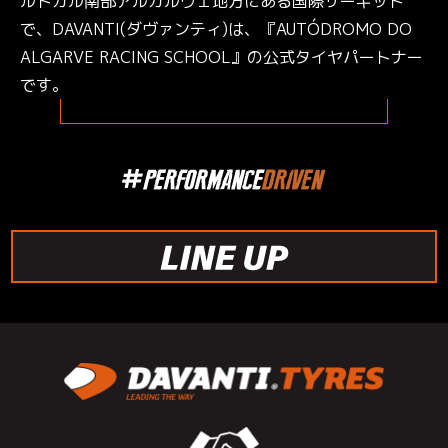
ルトガル南部アルガルヴェ地方にある国際サーキット
で、DAVANTI(ダヴァンティ)は、『AUTÓDROMO DO
ALGARVE RACING SCHOOL』の公式タイヤパートナー
です。