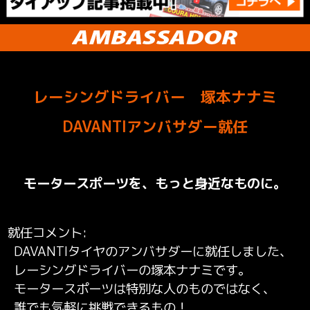
レーシングドライバー 塚本ナナミ
DAVANTIアンバサダー就任
モータースポーツを、もっと身近なものに。
就任コメント
DAVANTIタイヤのアンバサダーに就任しました、
レーシングドライバーの塚本ナナミです。
モータースポーツは特別な人のものではなく、
誰でも気軽に挑戦できるもの！