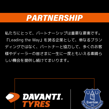
私たちにとって、パートナーシップは重要な要素です。
『Leading the Way』を誇る企業として、単なるブラン
ディングではなく、パートナーと協力して、多くのお客
様やディーラーの皆さまに一生に一度ともいえる素晴ら
しい機会を提供し続けてまいります。