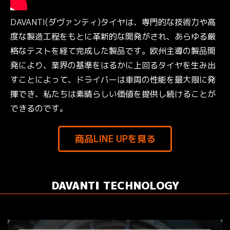
DAVANTI(ダヴァンティ)タイヤは、専門的な技術力や高
度な製造工程をもとに革新的な開発がされ、あらゆる厳
格なテストを経て完成した製品です。欧州主導の製品開
発により、業界の基準をはるかに上回るタイヤを生み出
すことによって、ドライバーは車両の性能を最大限に発
揮でき、私たちは素晴らしい価値を提供し続けることが
できるのです。
商品LINE UPを見る
DAVANTI TECHNOLOGY