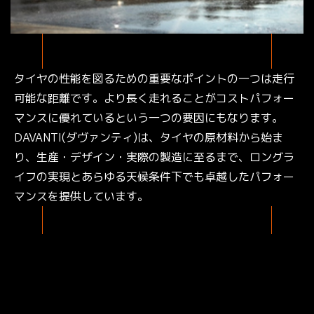
タイヤの性能を図るための重要なポイントの一つは走行
可能な距離です。より長く走れることがコストパフォー
マンスに優れているという一つの要因にもなります。
DAVANTI(ダヴァンティ)は、タイヤの原材料から始ま
り、生産・デザイン・実際の製造に至るまで、ロングラ
イフの実現とあらゆる天候条件下でも卓越したパフォー
マンスを提供しています。