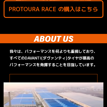
PROTOURA RACE の購入はこちら
我々は、パフォーマンスを何よりも重視しており、
すべてのDAVANTI(ダヴァンティ)タイヤが
最高の
パフォーマンスを発揮することを目指しています。