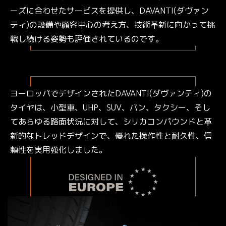
ーズに合わせたサービスを提供し、DAVANTI(ダヴァン
ティ)の設備や顧客中心の考え方、技術革新に向かって挑
戦し続ける姿勢も評価されているのです。
ヨーロッパでデザインされたDAVANTI(ダヴァンティ)の
タイヤは、小型車、UHP、SUV、バン、タクシー、そし
てあらゆる路面状況に対して、シリカコンパウンドと革
新的なトレッドデザインで、優れた操作性と耐久性、信
頼性を実用強化しました。