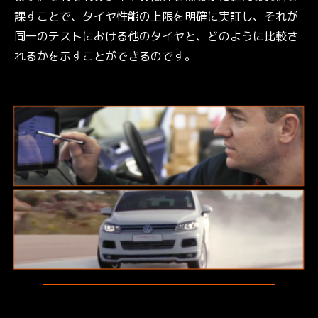
課すことで、タイヤ性能の上限を明確に実証し、それが
同一のテストにおける他のタイヤと、どのように比較さ
れるかを示すことができるのです。