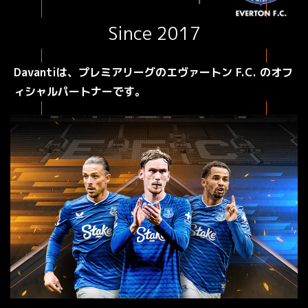
Since 2017
Davantiは、プレミアリーグのエヴァートン F.C. のオフ
ィシャルパートナーです。